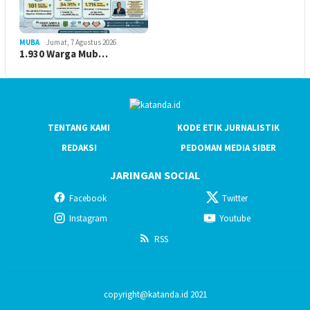
MUBA
Jumat, 7 Agustus 2026
1.930 Warga Mub…
TENTANG KAMI
KODE ETIK JURNALISTIK
REDAKSI
PEDOMAN MEDIA SIBER
JARINGAN SOCIAL
Facebook
Twitter
Instagram
Youtube
RSS
copyright@katanda.id 2021