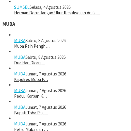
SUMSEL
Selasa, 4 Agustus 2026
Herman Deru: Jangan Ukur Kesuksesan Anak…
MUBA
MUBA
Sabtu, 8 Agustus 2026
Muba Raih Pengh…
MUBA
Sabtu, 8 Agustus 2026
Dua Hari Dicari…
MUBA
Jumat, 7 Agustus 2026
Kapolres Muba P…
MUBA
Jumat, 7 Agustus 2026
Peduli Korban K…
MUBA
Jumat, 7 Agustus 2026
Bupati Toha Pas…
MUBA
Jumat, 7 Agustus 2026
Petro Muba dan …