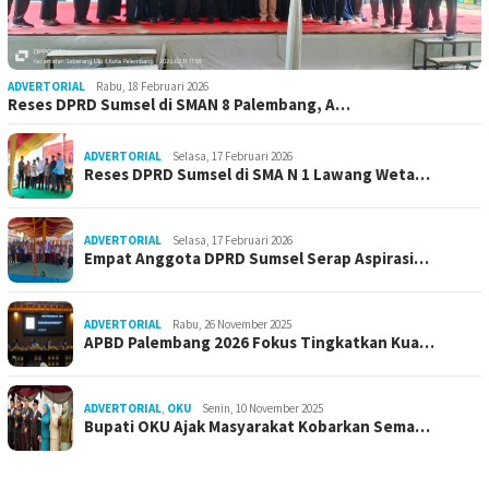
ADVERTORIAL
Rabu, 18 Februari 2026
Reses DPRD Sumsel di SMAN 8 Palembang, A…
ADVERTORIAL
Selasa, 17 Februari 2026
Reses DPRD Sumsel di SMA N 1 Lawang Weta…
ADVERTORIAL
Selasa, 17 Februari 2026
Empat Anggota DPRD Sumsel Serap Aspirasi…
ADVERTORIAL
Rabu, 26 November 2025
APBD Palembang 2026 Fokus Tingkatkan Kua…
ADVERTORIAL
,
OKU
Senin, 10 November 2025
Bupati OKU Ajak Masyarakat Kobarkan Sema…