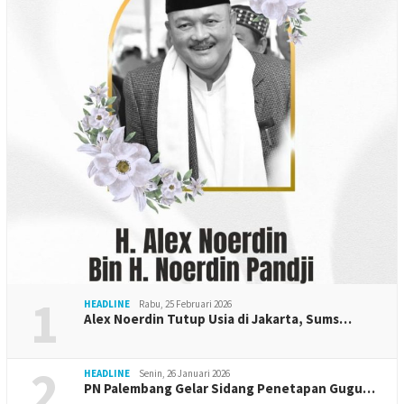
1
HEADLINE
Rabu, 25 Februari 2026
Alex Noerdin Tutup Usia di Jakarta, Sums…
2
HEADLINE
Senin, 26 Januari 2026
PN Palembang Gelar Sidang Penetapan Gugu…