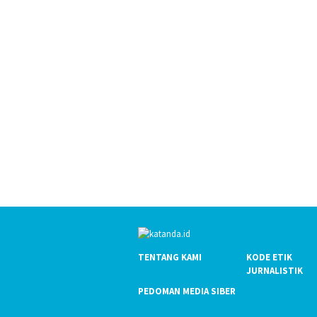
TENTANG KAMI
KODE ETIK
JURNALISTIK
PEDOMAN MEDIA SIBER