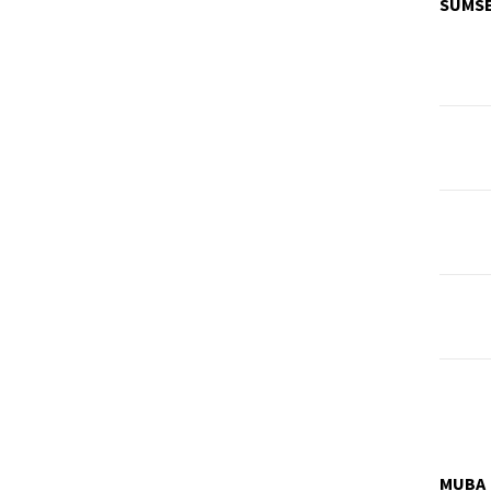
SUMS
MUBA