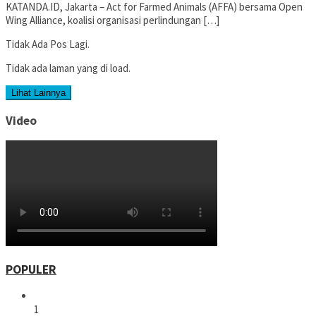
KATANDA.ID, Jakarta – Act for Farmed Animals (AFFA) bersama Open
Wing Alliance, koalisi organisasi perlindungan […]
Tidak Ada Pos Lagi.
Tidak ada laman yang di load.
Lihat Lainnya
Video
POPULER
1