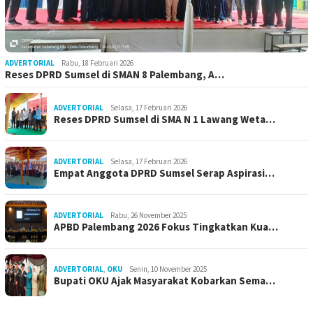
ADVERTORIAL
Rabu, 18 Februari 2026
Reses DPRD Sumsel di SMAN 8 Palembang, A…
ADVERTORIAL
Selasa, 17 Februari 2026
Reses DPRD Sumsel di SMA N 1 Lawang Weta…
ADVERTORIAL
Selasa, 17 Februari 2026
Empat Anggota DPRD Sumsel Serap Aspirasi…
ADVERTORIAL
Rabu, 26 November 2025
APBD Palembang 2026 Fokus Tingkatkan Kua…
ADVERTORIAL
,
OKU
Senin, 10 November 2025
Bupati OKU Ajak Masyarakat Kobarkan Sema…