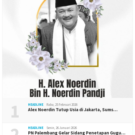
1
HEADLINE
Rabu, 25 Februari 2026
Alex Noerdin Tutup Usia di Jakarta, Sums…
2
HEADLINE
Senin, 26 Januari 2026
PN Palembang Gelar Sidang Penetapan Gugu…