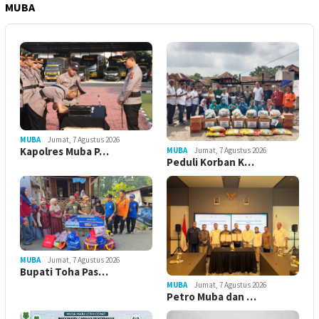
MUBA
MUBA
Jumat, 7 Agustus 2026
Kapolres Muba P…
MUBA
Jumat, 7 Agustus 2026
Peduli Korban K…
MUBA
Jumat, 7 Agustus 2026
Bupati Toha Pas…
MUBA
Jumat, 7 Agustus 2026
Petro Muba dan …