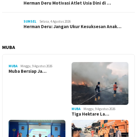
Herman Deru Motivasi Atlet Usia Dini di …
SUMSEL
Selasa, 4 Agustus 2026
Herman Deru: Jangan Ukur Kesuksesan Anak…
MUBA
MUBA
Minggu, 9 Agustus 2026
Muba Bersiap Ja…
MUBA
Minggu, 9 Agustus 2026
Tiga Hektare La…