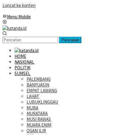
Loncat ke konten
Menu Mobile
Pencarian
HOME
NASIONAL
POLITIK
SUMSEL
PALEMBANG
BANYUASIN
EMPAT LAWANG
LAHAT
LUBUKLINGGAU
MUBA
MURATARA
MUSI RAWAS
MUARA ENIM
OGAN ILIR