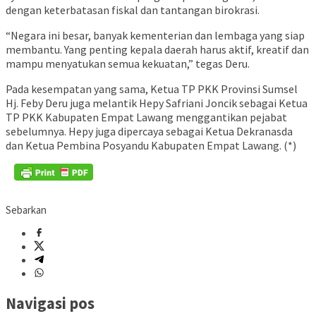
dengan keterbatasan fiskal dan tantangan birokrasi.
“Negara ini besar, banyak kementerian dan lembaga yang siap
membantu. Yang penting kepala daerah harus aktif, kreatif dan
mampu menyatukan semua kekuatan,” tegas Deru.
Pada kesempatan yang sama, Ketua TP PKK Provinsi Sumsel
Hj. Feby Deru juga melantik Hepy Safriani Joncik sebagai Ketua
TP PKK Kabupaten Empat Lawang menggantikan pejabat
sebelumnya. Hepy juga dipercaya sebagai Ketua Dekranasda
dan Ketua Pembina Posyandu Kabupaten Empat Lawang. (*)
Sebarkan
Navigasi pos