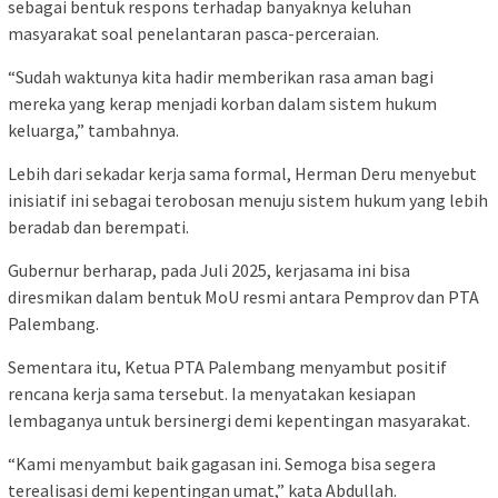
sebagai bentuk respons terhadap banyaknya keluhan
masyarakat soal penelantaran pasca-perceraian.
“Sudah waktunya kita hadir memberikan rasa aman bagi
mereka yang kerap menjadi korban dalam sistem hukum
keluarga,” tambahnya.
Lebih dari sekadar kerja sama formal, Herman Deru menyebut
inisiatif ini sebagai terobosan menuju sistem hukum yang lebih
beradab dan berempati.
Gubernur berharap, pada Juli 2025, kerjasama ini bisa
diresmikan dalam bentuk MoU resmi antara Pemprov dan PTA
Palembang.
Sementara itu, Ketua PTA Palembang menyambut positif
rencana kerja sama tersebut. Ia menyatakan kesiapan
lembaganya untuk bersinergi demi kepentingan masyarakat.
“Kami menyambut baik gagasan ini. Semoga bisa segera
terealisasi demi kepentingan umat,” kata Abdullah.