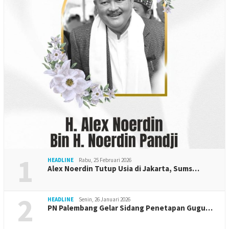
1
HEADLINE
Rabu, 25 Februari 2026
Alex Noerdin Tutup Usia di Jakarta, Sums…
2
HEADLINE
Senin, 26 Januari 2026
PN Palembang Gelar Sidang Penetapan Gugu…