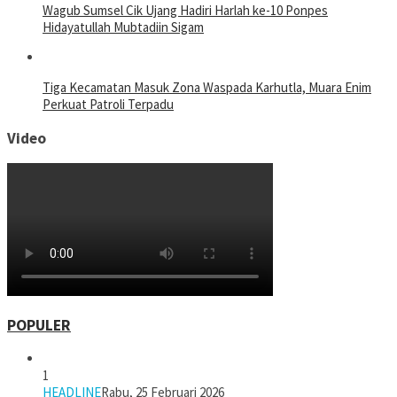
Wagub Sumsel Cik Ujang Hadiri Harlah ke-10 Ponpes
Hidayatullah Mubtadiin Sigam
Tiga Kecamatan Masuk Zona Waspada Karhutla, Muara Enim
Perkuat Patroli Terpadu
Video
POPULER
1
HEADLINE
Rabu, 25 Februari 2026