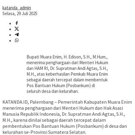
katanda_admin
Selasa, 29 Juli 2025
Bupati Muara Enim, H. Edison, S.H., M.Hum.,
menerima penghargaan dari Menteri Hukum
dan HAM RI, Dr. Supratman Andi Agtas, S.H.,
M.H., atas keberhasilan Pemkab Muara Enim
sebagai daerah tercepat dalam membentuk
Pos Bantuan Hukum (Posbankum) di
seluruh desa dan kelurahan.
KATANDA.ID, Palembang – Pemerintah Kabupaten Muara Enim
menerima penghargaan dari Menteri Hukum dan Hak Asasi
Manusia Republik Indonesia, Dr. Supratman Andi Agtas, S.H.,
M.H., karena dinilai sebagai daerah tercepat dalam
pembentukan Pos Bantuan Hukum (Posbankum) di desa dan
kelurahan se-Provinsi Sumatera Selatan.