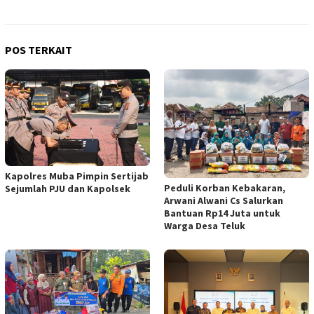
POS TERKAIT
Kapolres Muba Pimpin Sertijab
Peduli Korban Kebakaran,
Sejumlah PJU dan Kapolsek
Arwani Alwani Cs Salurkan
Bantuan Rp14 Juta untuk
Warga Desa Teluk