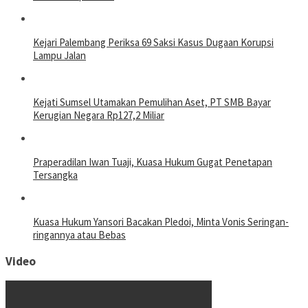
Kejari Palembang Periksa 69 Saksi Kasus Dugaan Korupsi
Lampu Jalan
Kejati Sumsel Utamakan Pemulihan Aset, PT SMB Bayar
Kerugian Negara Rp127,2 Miliar
Praperadilan Iwan Tuaji, Kuasa Hukum Gugat Penetapan
Tersangka
Kuasa Hukum Yansori Bacakan Pledoi, Minta Vonis Seringan-
ringannya atau Bebas
Video