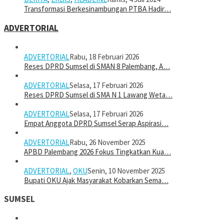
Transformasi Berkesinambungan PTBA Hadir…
ADVERTORIAL
ADVERTORIAL
Rabu, 18 Februari 2026
Reses DPRD Sumsel di SMAN 8 Palembang, A…
ADVERTORIAL
Selasa, 17 Februari 2026
Reses DPRD Sumsel di SMA N 1 Lawang Weta…
ADVERTORIAL
Selasa, 17 Februari 2026
Empat Anggota DPRD Sumsel Serap Aspirasi…
ADVERTORIAL
Rabu, 26 November 2025
APBD Palembang 2026 Fokus Tingkatkan Kua…
ADVERTORIAL
,
OKU
Senin, 10 November 2025
Bupati OKU Ajak Masyarakat Kobarkan Sema…
SUMSEL