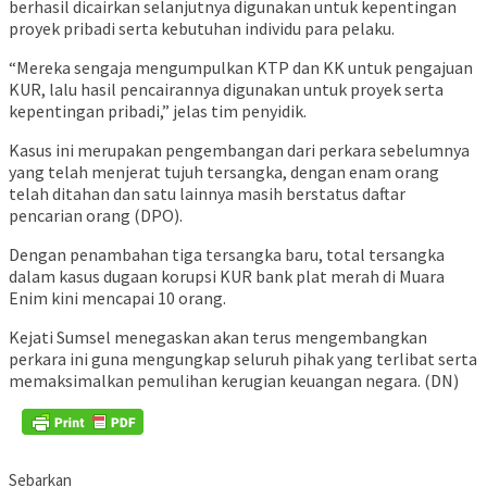
berhasil dicairkan selanjutnya digunakan untuk kepentingan
proyek pribadi serta kebutuhan individu para pelaku.
“Mereka sengaja mengumpulkan KTP dan KK untuk pengajuan
KUR, lalu hasil pencairannya digunakan untuk proyek serta
kepentingan pribadi,” jelas tim penyidik.
Kasus ini merupakan pengembangan dari perkara sebelumnya
yang telah menjerat tujuh tersangka, dengan enam orang
telah ditahan dan satu lainnya masih berstatus daftar
pencarian orang (DPO).
Dengan penambahan tiga tersangka baru, total tersangka
dalam kasus dugaan korupsi KUR bank plat merah di Muara
Enim kini mencapai 10 orang.
Kejati Sumsel menegaskan akan terus mengembangkan
perkara ini guna mengungkap seluruh pihak yang terlibat serta
memaksimalkan pemulihan kerugian keuangan negara. (DN)
Sebarkan