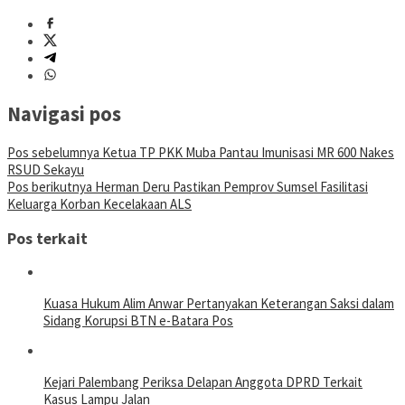
Navigasi pos
Pos sebelumnya
Ketua TP PKK Muba Pantau Imunisasi MR 600 Nakes
RSUD Sekayu
Pos berikutnya
Herman Deru Pastikan Pemprov Sumsel Fasilitasi
Keluarga Korban Kecelakaan ALS
Pos terkait
Kuasa Hukum Alim Anwar Pertanyakan Keterangan Saksi dalam
Sidang Korupsi BTN e-Batara Pos
Kejari Palembang Periksa Delapan Anggota DPRD Terkait
Kasus Lampu Jalan