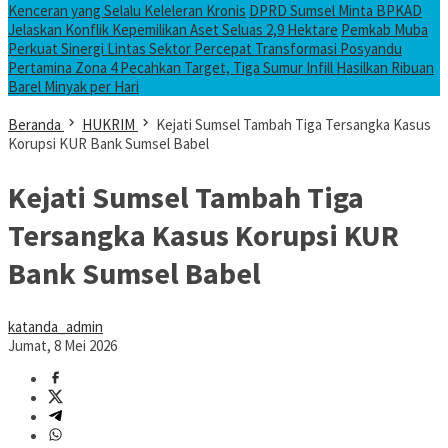
Kenceran yang Selalu Keleleran Kronis
DPRD Sumsel Minta BPKAD
Jelaskan Konflik Kepemilikan Aset Seluas 2,9 Hektare
Pemkab Muba
Perkuat Sinergi Lintas Sektor Percepat Transformasi Posyandu
Pertamina Zona 4 Pecahkan Target, Tiga Sumur Infill Hasilkan Ribuan
Barel Minyak per Hari
Beranda
HUKRIM
Kejati Sumsel Tambah Tiga Tersangka Kasus
Korupsi KUR Bank Sumsel Babel
Kejati Sumsel Tambah Tiga
Tersangka Kasus Korupsi KUR
Bank Sumsel Babel
katanda_admin
Jumat, 8 Mei 2026