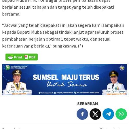
Bupati Muba H. M. Toha agar proses pembahasan dapat
berjalan sesuai tahapan dan target yang telah disepakati
bersama.
“Jadwal yang telah disepakati ini akan segera kami sampaikan
kepada Bupati Muba sebagai tindak lanjut agar seluruh proses
pembahasan berjalan optimal, tepat waktu, dan sesuai
ketentuan yang berlaku,” pungkasnya. (*)
SEBARKAN