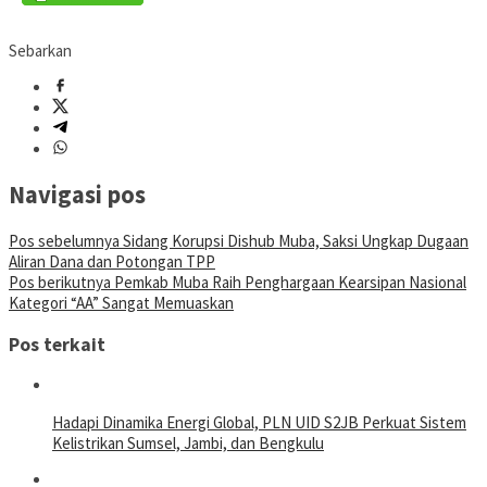
Sebarkan
Navigasi pos
Pos sebelumnya
Sidang Korupsi Dishub Muba, Saksi Ungkap Dugaan
Aliran Dana dan Potongan TPP
Pos berikutnya
Pemkab Muba Raih Penghargaan Kearsipan Nasional
Kategori “AA” Sangat Memuaskan
Pos terkait
Hadapi Dinamika Energi Global, PLN UID S2JB Perkuat Sistem
Kelistrikan Sumsel, Jambi, dan Bengkulu