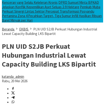
Kenceran yang Selalu Keleleran Kronis
DPRD Sumsel Minta BPKAD
Jelaskan Konflik Kepemilikan Aset Seluas 2,9 Hektare
Pemkab Muba
Perkuat Sinergi Lintas Sektor Percepat Transformasi Posyandu
Pertamina Zona 4 Pecahkan Target, Tiga Sumur Infill Hasilkan Ribuan
Barel Minyak per Hari
Beranda
EKBIS
PLN UID S2JB Perkuat Hubungan Industrial
Lewat Capacity Building LKS Bipartit
PLN UID S2JB Perkuat
Hubungan Industrial Lewat
Capacity Building LKS Bipartit
katanda_admin
Rabu, 20 Mei 2026