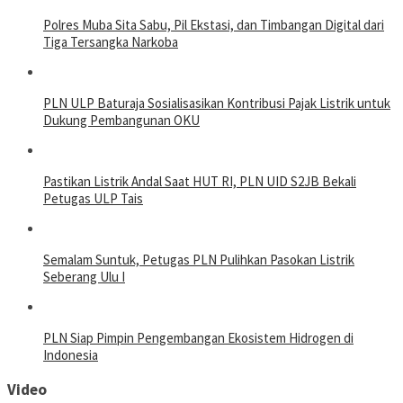
Polres Muba Sita Sabu, Pil Ekstasi, dan Timbangan Digital dari
Tiga Tersangka Narkoba
PLN ULP Baturaja Sosialisasikan Kontribusi Pajak Listrik untuk
Dukung Pembangunan OKU
Pastikan Listrik Andal Saat HUT RI, PLN UID S2JB Bekali
Petugas ULP Tais
Semalam Suntuk, Petugas PLN Pulihkan Pasokan Listrik
Seberang Ulu I
PLN Siap Pimpin Pengembangan Ekosistem Hidrogen di
Indonesia
Video