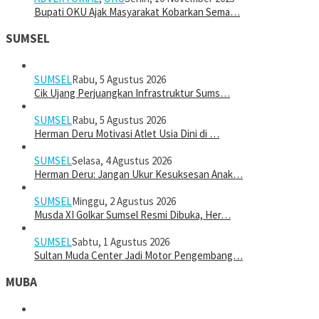
Bupati OKU Ajak Masyarakat Kobarkan Sema…
SUMSEL
SUMSEL
Rabu, 5 Agustus 2026
Cik Ujang Perjuangkan Infrastruktur Sums…
SUMSEL
Rabu, 5 Agustus 2026
Herman Deru Motivasi Atlet Usia Dini di …
SUMSEL
Selasa, 4 Agustus 2026
Herman Deru: Jangan Ukur Kesuksesan Anak…
SUMSEL
Minggu, 2 Agustus 2026
Musda XI Golkar Sumsel Resmi Dibuka, Her…
SUMSEL
Sabtu, 1 Agustus 2026
Sultan Muda Center Jadi Motor Pengembang…
MUBA