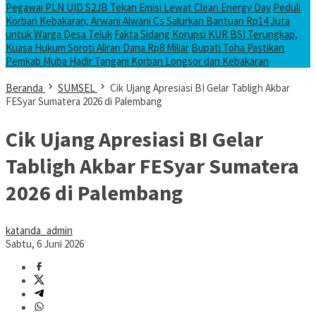
Pegawai PLN UID S2JB Tekan Emisi Lewat Clean Energy Day
Peduli
Korban Kebakaran, Arwani Alwani Cs Salurkan Bantuan Rp14 Juta
untuk Warga Desa Teluk
Fakta Sidang Korupsi KUR BSI Terungkap,
Kuasa Hukum Soroti Aliran Dana Rp8 Miliar
Bupati Toha Pastikan
Pemkab Muba Hadir Tangani Korban Longsor dan Kebakaran
Beranda
SUMSEL
Cik Ujang Apresiasi BI Gelar Tabligh Akbar
FESyar Sumatera 2026 di Palembang
Cik Ujang Apresiasi BI Gelar
Tabligh Akbar FESyar Sumatera
2026 di Palembang
katanda_admin
Sabtu, 6 Juni 2026