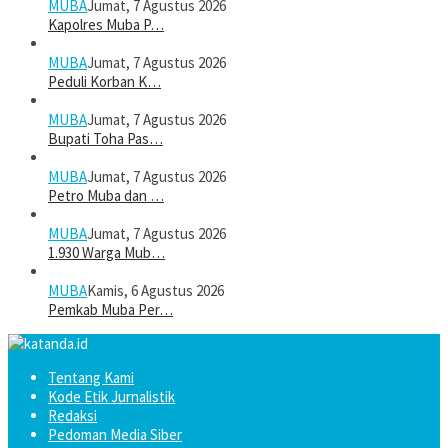
MUBA
Jumat, 7 Agustus 2026
Kapolres Muba P…
MUBA
Jumat, 7 Agustus 2026
Peduli Korban K…
MUBA
Jumat, 7 Agustus 2026
Bupati Toha Pas…
MUBA
Jumat, 7 Agustus 2026
Petro Muba dan …
MUBA
Jumat, 7 Agustus 2026
1.930 Warga Mub…
MUBA
Kamis, 6 Agustus 2026
Pemkab Muba Per…
Tentang Kami
Kode Etik Jurnalistik
Redaksi
Pedoman Media Siber