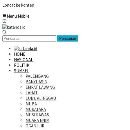
Loncat ke konten
Menu Mobile
Pencarian
HOME
NASIONAL
POLITIK
SUMSEL
PALEMBANG
BANYUASIN
EMPAT LAWANG
LAHAT
LUBUKLINGGAU
MUBA
MURATARA
MUSI RAWAS
MUARA ENIM
OGAN ILIR