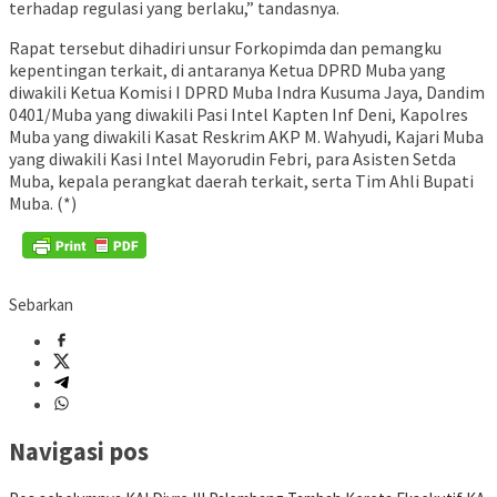
terhadap regulasi yang berlaku,” tandasnya.
Rapat tersebut dihadiri unsur Forkopimda dan pemangku
kepentingan terkait, di antaranya Ketua DPRD Muba yang
diwakili Ketua Komisi I DPRD Muba Indra Kusuma Jaya, Dandim
0401/Muba yang diwakili Pasi Intel Kapten Inf Deni, Kapolres
Muba yang diwakili Kasat Reskrim AKP M. Wahyudi, Kajari Muba
yang diwakili Kasi Intel Mayorudin Febri, para Asisten Setda
Muba, kepala perangkat daerah terkait, serta Tim Ahli Bupati
Muba. (*)
Sebarkan
Navigasi pos