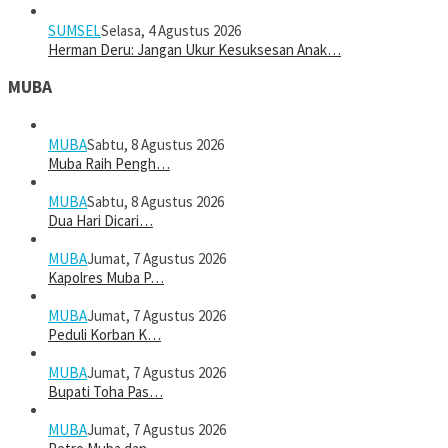
SUMSEL
Selasa, 4 Agustus 2026
Herman Deru: Jangan Ukur Kesuksesan Anak…
MUBA
MUBA
Sabtu, 8 Agustus 2026
Muba Raih Pengh…
MUBA
Sabtu, 8 Agustus 2026
Dua Hari Dicari…
MUBA
Jumat, 7 Agustus 2026
Kapolres Muba P…
MUBA
Jumat, 7 Agustus 2026
Peduli Korban K…
MUBA
Jumat, 7 Agustus 2026
Bupati Toha Pas…
MUBA
Jumat, 7 Agustus 2026