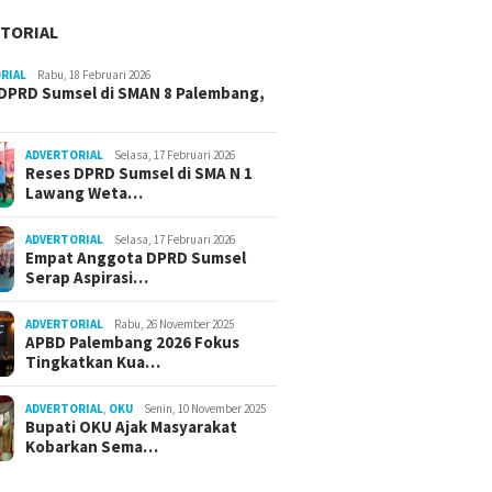
TORIAL
RIAL
Rabu, 18 Februari 2026
DPRD Sumsel di SMAN 8 Palembang,
ADVERTORIAL
Selasa, 17 Februari 2026
Reses DPRD Sumsel di SMA N 1
Lawang Weta…
ADVERTORIAL
Selasa, 17 Februari 2026
Empat Anggota DPRD Sumsel
Serap Aspirasi…
ADVERTORIAL
Rabu, 26 November 2025
APBD Palembang 2026 Fokus
Tingkatkan Kua…
ADVERTORIAL
,
OKU
Senin, 10 November 2025
Bupati OKU Ajak Masyarakat
Kobarkan Sema…