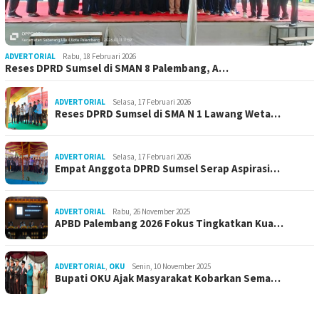
ADVERTORIAL
Rabu, 18 Februari 2026
Reses DPRD Sumsel di SMAN 8 Palembang, A…
ADVERTORIAL
Selasa, 17 Februari 2026
Reses DPRD Sumsel di SMA N 1 Lawang Weta…
ADVERTORIAL
Selasa, 17 Februari 2026
Empat Anggota DPRD Sumsel Serap Aspirasi…
ADVERTORIAL
Rabu, 26 November 2025
APBD Palembang 2026 Fokus Tingkatkan Kua…
ADVERTORIAL
,
OKU
Senin, 10 November 2025
Bupati OKU Ajak Masyarakat Kobarkan Sema…