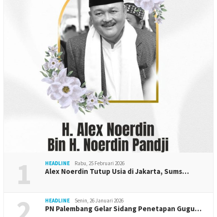
1
HEADLINE
Rabu, 25 Februari 2026
Alex Noerdin Tutup Usia di Jakarta, Sums…
2
HEADLINE
Senin, 26 Januari 2026
PN Palembang Gelar Sidang Penetapan Gugu…