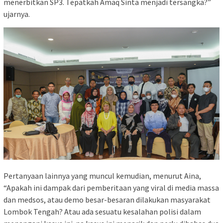
menerbitkan SP3. Tepatkah Amaq Sinta menjadi tersangka?”
ujarnya.
Pertanyaan lainnya yang muncul kemudian, menurut Aina,
“Apakah ini dampak dari pemberitaan yang viral di media massa
dan medsos, atau demo besar-besaran dilakukan masyarakat
Lombok Tengah? Atau ada sesuatu kesalahan polisi dalam