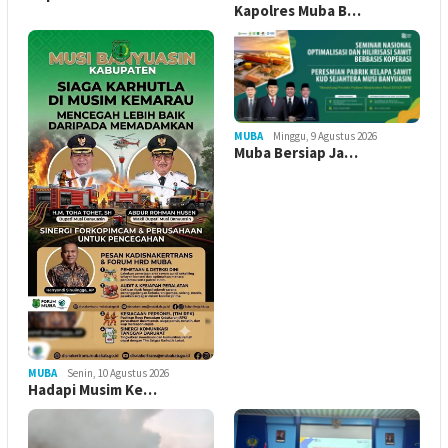
Kapolres Muba B…
MUBA
Minggu, 9 Agustus 2026
Muba Bersiap Ja…
MUBA
Senin, 10 Agustus 2026
Hadapi Musim Ke…