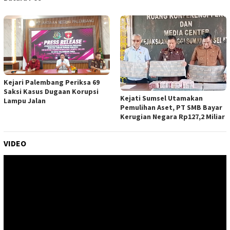
Kejari Palembang Periksa 69
Saksi Kasus Dugaan Korupsi
Kejati Sumsel Utamakan
Lampu Jalan
Pemulihan Aset, PT SMB Bayar
Kerugian Negara Rp127,2 Miliar
VIDEO
Pemutar
Video