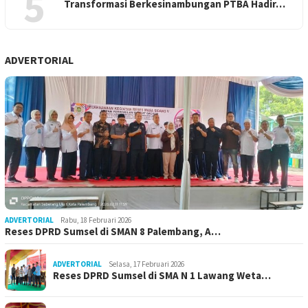
5
Transformasi Berkesinambungan PTBA Hadir…
ADVERTORIAL
ADVERTORIAL
Rabu, 18 Februari 2026
Reses DPRD Sumsel di SMAN 8 Palembang, A…
ADVERTORIAL
Selasa, 17 Februari 2026
Reses DPRD Sumsel di SMA N 1 Lawang Weta…