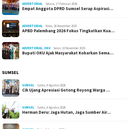
ADVERTORIAL
Selasa, 17 Februari 2026
Empat Anggota DPRD Sumsel Serap Aspirasi…
ADVERTORIAL
Rabu, 26 November 2025
APBD Palembang 2026 Fokus Tingkatkan Kua…
ADVERTORIAL
,
OKU
Senin, 10 November 2025
Bupati OKU Ajak Masyarakat Kobarkan Sema…
SUMSEL
SUMSEL
Sabtu, 8 Agustus 2026
Cik Ujang Apresiasi Gotong Royong Warga …
SUMSEL
Sabtu, 8 Agustus 2026
Herman Deru: Jaga Hutan, Jaga Sumber Air…