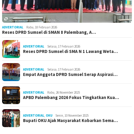
ADVERTORIAL
Rabu, 18 Februari 2026
Reses DPRD Sumsel di SMAN 8 Palembang, A…
ADVERTORIAL
Selasa, 17 Februari 2026
Reses DPRD Sumsel di SMA N 1 Lawang Weta…
ADVERTORIAL
Selasa, 17 Februari 2026
Empat Anggota DPRD Sumsel Serap Aspirasi…
ADVERTORIAL
Rabu, 26 November 2025
APBD Palembang 2026 Fokus Tingkatkan Kua…
ADVERTORIAL
,
OKU
Senin, 10 November 2025
Bupati OKU Ajak Masyarakat Kobarkan Sema…