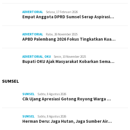
ADVERTORIAL
Selasa, 17 Februari 2026
Empat Anggota DPRD Sumsel Serap Aspirasi…
ADVERTORIAL
Rabu, 26 November 2025
APBD Palembang 2026 Fokus Tingkatkan Kua…
ADVERTORIAL
,
OKU
Senin, 10 November 2025
Bupati OKU Ajak Masyarakat Kobarkan Sema…
SUMSEL
SUMSEL
Sabtu, 8 Agustus 2026
Cik Ujang Apresiasi Gotong Royong Warga …
SUMSEL
Sabtu, 8 Agustus 2026
Herman Deru: Jaga Hutan, Jaga Sumber Air…