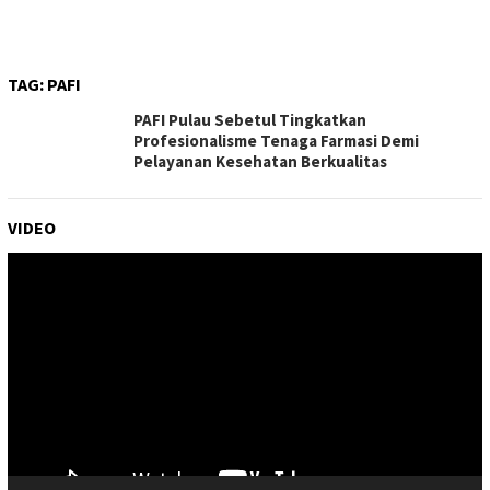
TAG:
PAFI
PAFI Pulau Sebetul Tingkatkan
Profesionalisme Tenaga Farmasi Demi
Pelayanan Kesehatan Berkualitas
VIDEO
Pemutar
Video