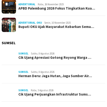
ADVERTORIAL
Rabu, 26 November 2025
APBD Palembang 2026 Fokus Tingkatkan Kua…
ADVERTORIAL
,
OKU
Senin, 10 November 2025
Bupati OKU Ajak Masyarakat Kobarkan Sema…
SUMSEL
SUMSEL
Sabtu, 8 Agustus 2026
Cik Ujang Apresiasi Gotong Royong Warga …
SUMSEL
Sabtu, 8 Agustus 2026
Herman Deru: Jaga Hutan, Jaga Sumber Air…
SUMSEL
Rabu, 5 Agustus 2026
Cik Ujang Perjuangkan Infrastruktur Sums…