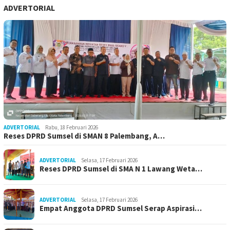
ADVERTORIAL
ADVERTORIAL
Rabu, 18 Februari 2026
Reses DPRD Sumsel di SMAN 8 Palembang, A…
ADVERTORIAL
Selasa, 17 Februari 2026
Reses DPRD Sumsel di SMA N 1 Lawang Weta…
ADVERTORIAL
Selasa, 17 Februari 2026
Empat Anggota DPRD Sumsel Serap Aspirasi…