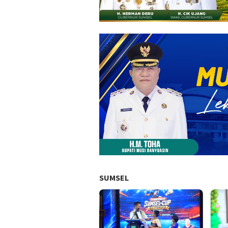
SUMSEL