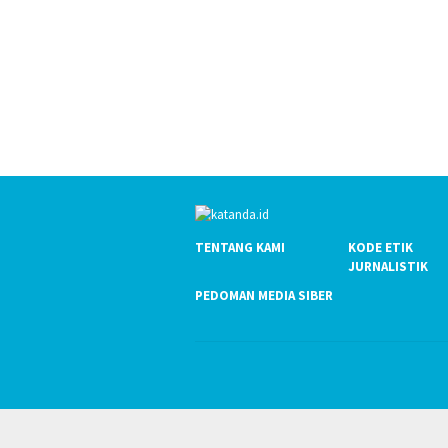
TENTANG KAMI
KODE ETIK
JURNALISTIK
PEDOMAN MEDIA SIBER