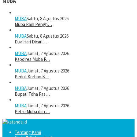
MUBA
MUBA
Sabtu, 8 Agustus 2026
Muba Raih Pengh…
MUBA
Sabtu, 8 Agustus 2026
Dua Hari Dicari…
MUBA
Jumat, 7 Agustus 2026
Kapolres Muba P…
MUBA
Jumat, 7 Agustus 2026
Peduli Korban K…
MUBA
Jumat, 7 Agustus 2026
Bupati Toha Pas…
MUBA
Jumat, 7 Agustus 2026
Petro Muba dan …
Tentang Kami