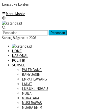
Loncat ke konten
Menu Mobile
Pencarian
Sabtu, 8 Agustus 2026
HOME
NASIONAL
POLITIK
SUMSEL
PALEMBANG
BANYUASIN
EMPAT LAWANG
LAHAT
LUBUKLINGGAU
MUBA
MURATARA
MUSI RAWAS
MUARA ENIM