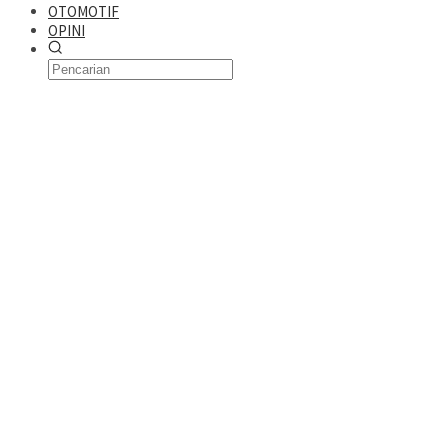
OTOMOTIF
OPINI