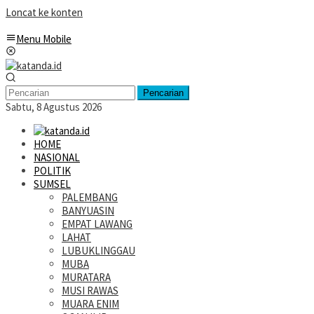
Loncat ke konten
Menu Mobile
Pencarian
Sabtu, 8 Agustus 2026
HOME
NASIONAL
POLITIK
SUMSEL
PALEMBANG
BANYUASIN
EMPAT LAWANG
LAHAT
LUBUKLINGGAU
MUBA
MURATARA
MUSI RAWAS
MUARA ENIM