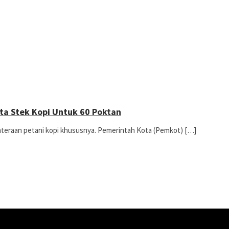
a Stek Kopi Untuk 60 Poktan
teraan petani kopi khususnya. Pemerintah Kota (Pemkot) […]