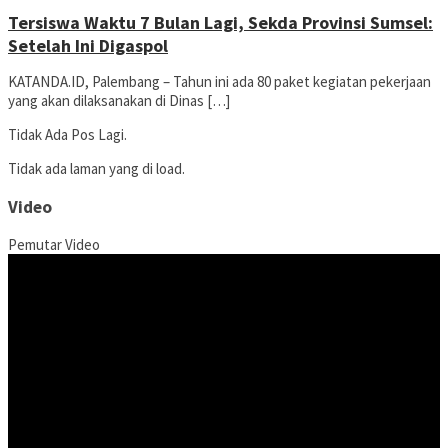
Tersiswa Waktu 7 Bulan Lagi, Sekda Provinsi Sumsel:
Setelah Ini Digaspol
KATANDA.ID, Palembang – Tahun ini ada 80 paket kegiatan pekerjaan
yang akan dilaksanakan di Dinas […]
Tidak Ada Pos Lagi.
Tidak ada laman yang di load.
Video
Pemutar Video