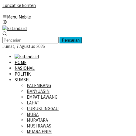
Loncat ke konten
Menu Mobile
Pencarian
Jumat, 7 Agustus 2026
HOME
NASIONAL
POLITIK
SUMSEL
PALEMBANG
BANYUASIN
EMPAT LAWANG
LAHAT
LUBUKLINGGAU
MUBA
MURATARA
MUSI RAWAS
MUARA ENIM