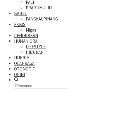
PALI
PRABUMULIH
BABEL
PANGKALPINANG
EKBIS
Migas
PENDIDIKAN
HUMANIORA
LIFESTYLE
HIBURAN
HUKRIM
OLAHRAGA
OTOMOTIF
OPINI