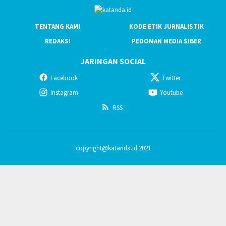
TENTANG KAMI
KODE ETIK JURNALISTIK
REDAKSI
PEDOMAN MEDIA SIBER
JARINGAN SOCIAL
Facebook
Twitter
Instagram
Youtube
RSS
copyright@katanda.id 2021