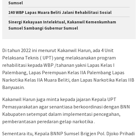
Sumsel
240 WBP Lapas Muara Beliti Jalani Rehabilitasi Sosial
Sinergi Kekayaan Intelektual, Kakanwil Kemenkumham
Sumsel Sambangi Gubernur Sumsel
Di tahun 2022 ini menurut Kakanwil Harun, ada 4 Unit
Pelaksana Teknis ( UPT) yang melaksanakan program
rehabilitasi kepada WBP /tahanan yakni Lapas Kelas I
Palembang, Lapas Perempuan Kelas IIA Palembang Lapas
Narkotika Kelas IIA Muara Beliti, dan Lapas Narkotika Kelas IIB
Banyuasin.
Kakanwil Harun juga minta kepada jajaran Kepala UPT
Pemasyarakatan agar senantiasa berkoordinasi dengan BNN
Kabupaten setempat dalam implementasi pencegahan,
pemberantasan peredaran gelap narkotika .
Sementara itu, Kepala BNNP Sumsel Brigjen Pol. Djoko Prihadi