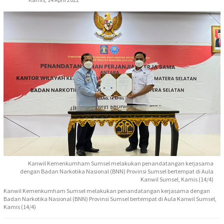
Kanwil Kemenkumham Sumsel melakukan penandatangan kerjasama
dengan Badan Narkotika Nasional (BNN) Provinsi Sumsel bertempat di Aula
Kanwil Sumsel, Kamis (14/4)
Kanwil Kemenkumham Sumsel melakukan penandatangan kerjasama dengan
Badan Narkotika Nasional (BNN) Provinsi Sumsel bertempat di Aula Kanwil Sumsel,
Kamis (14/4)