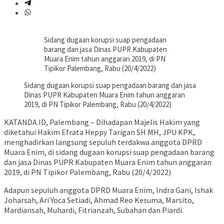
Sidang dugaan korupsi suap pengadaan
barang dan jasa Dinas PUPR Kabupaten
Muara Enim tahun anggaran 2019, di PN
Tipikor Palembang, Rabu (20/4/2022)
Sidang dugaan korupsi suap pengadaan barang dan jasa
Dinas PUPR Kabupaten Muara Enim tahun anggaran
2019, di PN Tipikor Palembang, Rabu (20/4/2022)
KATANDA.ID, Palembang – Dihadapan Majelis Hakim yang
diketahui Hakim Efrata Heppy Tarigan SH MH, JPU KPK,
menghadirkan langsung sepuluh terdakwa anggota DPRD
Muara Enim, di sidang dugaan korupsi suap pengadaan barang
dan jasa Dinas PUPR Kabupaten Muara Enim tahun anggaran
2019, di PN Tipikor Palembang, Rabu (20/4/2022)
Adapun sepuluh anggota DPRD Muara Enim, Indra Gani, Ishak
Joharsah, Ari Yoca Setiadi, Ahmad Reo Kesuma, Marsito,
Mardiansah, Muhardi, Fitrianzah, Subahan dan Piardi.