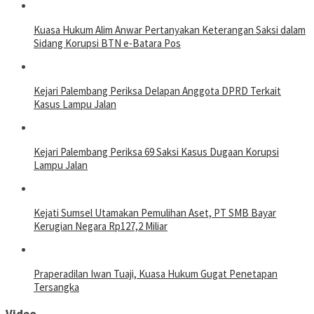
Kuasa Hukum Alim Anwar Pertanyakan Keterangan Saksi dalam
Sidang Korupsi BTN e-Batara Pos
Kejari Palembang Periksa Delapan Anggota DPRD Terkait
Kasus Lampu Jalan
Kejari Palembang Periksa 69 Saksi Kasus Dugaan Korupsi
Lampu Jalan
Kejati Sumsel Utamakan Pemulihan Aset, PT SMB Bayar
Kerugian Negara Rp127,2 Miliar
Praperadilan Iwan Tuaji, Kuasa Hukum Gugat Penetapan
Tersangka
Video