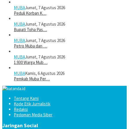
MUBA
Jumat, 7 Agustus 2026
Peduli Korban K…
MUBA
Jumat, 7 Agustus 2026
Bupati Toha Pas…
MUBA
Jumat, 7 Agustus 2026
Petro Muba dan …
MUBA
Jumat, 7 Agustus 2026
1.930 Warga Mub…
MUBA
Kamis, 6 Agustus 2026
Pemkab Muba Per…
Tentang Kami
Kode Etik Jurnalistik
Redaksi
Pedoman Media Siber
Jaringan Social