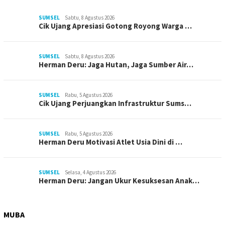
SUMSEL
Sabtu, 8 Agustus 2026
Cik Ujang Apresiasi Gotong Royong Warga …
SUMSEL
Sabtu, 8 Agustus 2026
Herman Deru: Jaga Hutan, Jaga Sumber Air…
SUMSEL
Rabu, 5 Agustus 2026
Cik Ujang Perjuangkan Infrastruktur Sums…
SUMSEL
Rabu, 5 Agustus 2026
Herman Deru Motivasi Atlet Usia Dini di …
SUMSEL
Selasa, 4 Agustus 2026
Herman Deru: Jangan Ukur Kesuksesan Anak…
MUBA