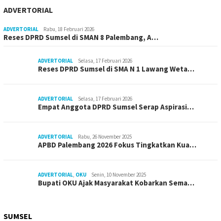
ADVERTORIAL
ADVERTORIAL
Rabu, 18 Februari 2026
Reses DPRD Sumsel di SMAN 8 Palembang, A…
ADVERTORIAL
Selasa, 17 Februari 2026
Reses DPRD Sumsel di SMA N 1 Lawang Weta…
ADVERTORIAL
Selasa, 17 Februari 2026
Empat Anggota DPRD Sumsel Serap Aspirasi…
ADVERTORIAL
Rabu, 26 November 2025
APBD Palembang 2026 Fokus Tingkatkan Kua…
ADVERTORIAL
,
OKU
Senin, 10 November 2025
Bupati OKU Ajak Masyarakat Kobarkan Sema…
SUMSEL