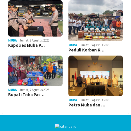
MUBA
Jumat, 7 Agustus 2026
Kapolres Muba P…
MUBA
Jumat, 7 Agustus 2026
Peduli Korban K…
MUBA
Jumat, 7 Agustus 2026
Bupati Toha Pas…
MUBA
Jumat, 7 Agustus 2026
Petro Muba dan …