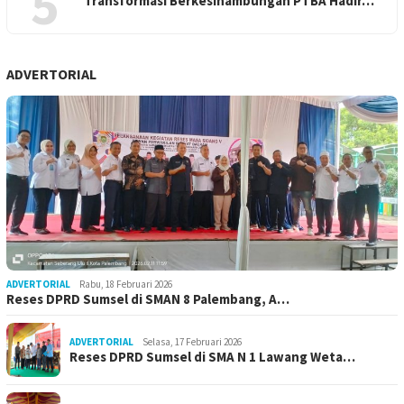
5
Transformasi Berkesinambungan PTBA Hadir…
ADVERTORIAL
ADVERTORIAL
Rabu, 18 Februari 2026
Reses DPRD Sumsel di SMAN 8 Palembang, A…
ADVERTORIAL
Selasa, 17 Februari 2026
Reses DPRD Sumsel di SMA N 1 Lawang Weta…