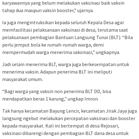
karyawannya yang belum melakukan vaksinasi baik vaksin
tahap dua maupun vaksin booster,” ujarnya.
Ia juga mengintruksikan kepada seluruh Kepala Desa agar
memfasilitasi pelaksanaan vaksinasi di desa, terutama saat
pelaksanaan pembagian Bantuan Langsung Tunai (BLT). “Bila
perlu jemput bola ke rumah-rumah warga, demi
mempermudah warga menerima vaksinasi,” ungkapnya.
Jadi selain menerima BLT, warga juga berkesempatan untuk
menerima vaksin. Adapun penerima BLT ini meliputi
masyarakat umum.
“Bagi warga yang vaksin non penerima BLT DD, bisa
mendapatkan beras 1 karung,” ungkap Imron.
Tak hanya kecamatan Bayung Lencir, kecamatan Jirak Jaya juga
langsung ngebut melakukan percepatan vaksinasi dan booster
kepada masyarakat. Kali ini bertempat di desa Rejosari,
vaksinasi dibarengi dengan pembagian BLT dana desa untuk