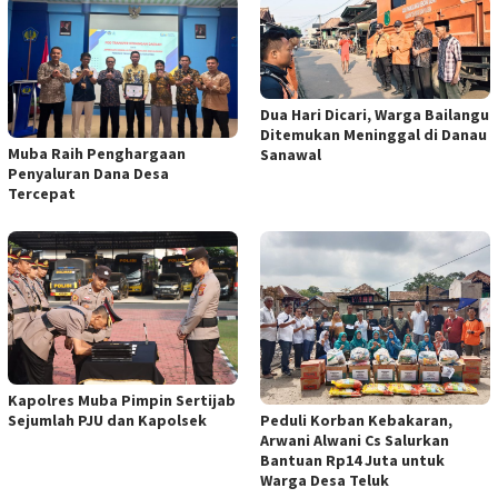
Dua Hari Dicari, Warga Bailangu
Ditemukan Meninggal di Danau
Muba Raih Penghargaan
Sanawal
Penyaluran Dana Desa
Tercepat
Kapolres Muba Pimpin Sertijab
Peduli Korban Kebakaran,
Sejumlah PJU dan Kapolsek
Arwani Alwani Cs Salurkan
Bantuan Rp14 Juta untuk
Warga Desa Teluk