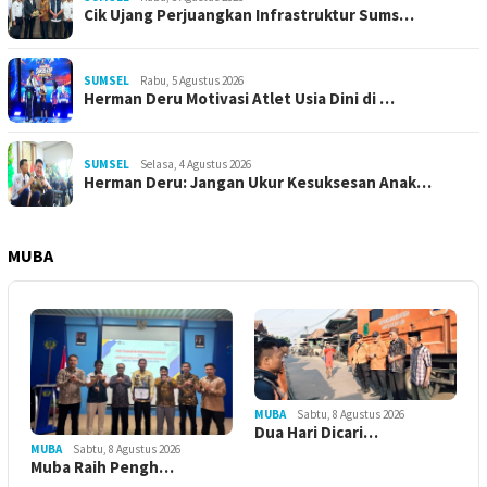
Cik Ujang Perjuangkan Infrastruktur Sums…
SUMSEL
Rabu, 5 Agustus 2026
Herman Deru Motivasi Atlet Usia Dini di …
SUMSEL
Selasa, 4 Agustus 2026
Herman Deru: Jangan Ukur Kesuksesan Anak…
MUBA
MUBA
Sabtu, 8 Agustus 2026
Dua Hari Dicari…
MUBA
Sabtu, 8 Agustus 2026
Muba Raih Pengh…