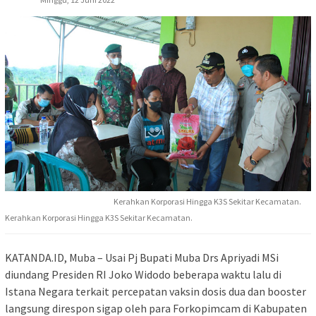
Kerahkan Korporasi Hingga K3S Sekitar Kecamatan.
Kerahkan Korporasi Hingga K3S Sekitar Kecamatan.
KATANDA.ID, Muba – Usai Pj Bupati Muba Drs Apriyadi MSi
diundang Presiden RI Joko Widodo beberapa waktu lalu di
Istana Negara terkait percepatan vaksin dosis dua dan booster
langsung direspon sigap oleh para Forkopimcam di Kabupaten