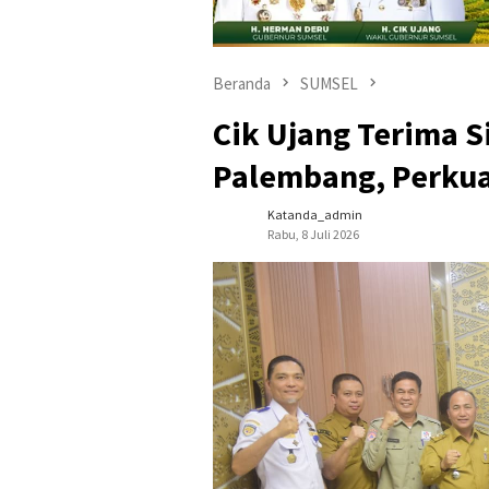
Beranda
SUMSEL
Cik Ujang Terima 
Palembang, Perkua
Katanda_admin
Rabu, 8 Juli 2026