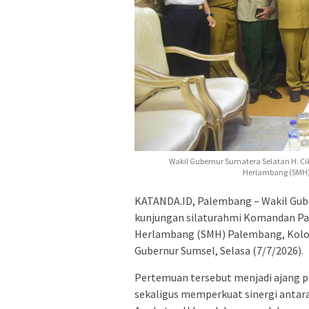
Wakil Gubernur Sumatera Selatan H. 
Herlambang (SMH) 
KATANDA.ID, Palembang – Wakil Gube
kunjungan silaturahmi Komandan Pa
Herlambang (SMH) Palembang, Kolone
Gubernur Sumsel, Selasa (7/7/2026).
Pertemuan tersebut menjadi ajang 
sekaligus memperkuat sinergi antar