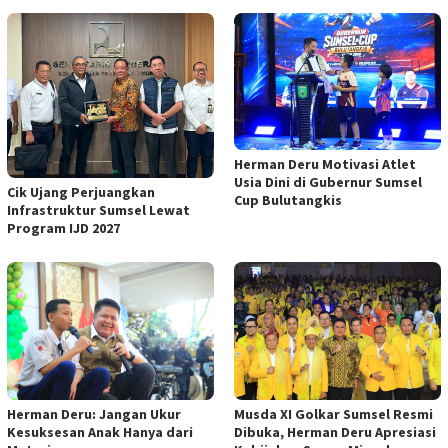
Herman Deru Motivasi Atlet
Usia Dini di Gubernur Sumsel
Cik Ujang Perjuangkan
Cup Bulutangkis
Infrastruktur Sumsel Lewat
Program IJD 2027
Musda XI Golkar Sumsel Resmi
Herman Deru: Jangan Ukur
Dibuka, Herman Deru Apresiasi
Kesuksesan Anak Hanya dari