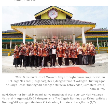
Wakil Gubernur Sumsel, Mawardi Yahya menghadiri acara puncak Hari
Keluarga Nasional (Harganas), Ke 29, dengan tema "Ayo Cegah Stunting agar
Keluarga Bebas Stunting" di Lapangan Merdeka, Kota Medan, Sumatera Utara,
Kamis (7/7).
Wakil Gubernur Sumsel, Mawardi Yahya menghadiri acara puncak Hari Keluarga
Nasional (Harganas), Ke 29, dengan tema "Ayo Cegah Stunting agar Keluarga Bebas
Stunting" di Lapangan Merdeka, Kota Medan, Sumatera Utara, Kamis (7/7).