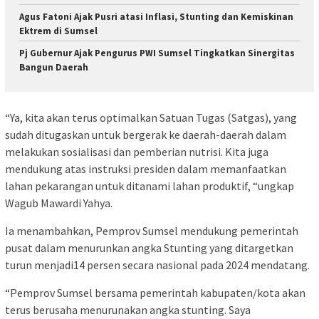
Agus Fatoni Ajak Pusri atasi Inflasi, Stunting dan Kemiskinan
Ektrem di Sumsel
Pj Gubernur Ajak Pengurus PWI Sumsel Tingkatkan Sinergitas
Bangun Daerah
“Ya, kita akan terus optimalkan Satuan Tugas (Satgas), yang
sudah ditugaskan untuk bergerak ke daerah-daerah dalam
melakukan sosialisasi dan pemberian nutrisi. Kita juga
mendukung atas instruksi presiden dalam memanfaatkan
lahan pekarangan untuk ditanami lahan produktif, “ungkap
Wagub Mawardi Yahya.
Ia menambahkan, Pemprov Sumsel mendukung pemerintah
pusat dalam menurunkan angka Stunting yang ditargetkan
turun menjadi14 persen secara nasional pada 2024 mendatang.
“Pemprov Sumsel bersama pemerintah kabupaten/kota akan
terus berusaha menurunakan angka stunting. Saya