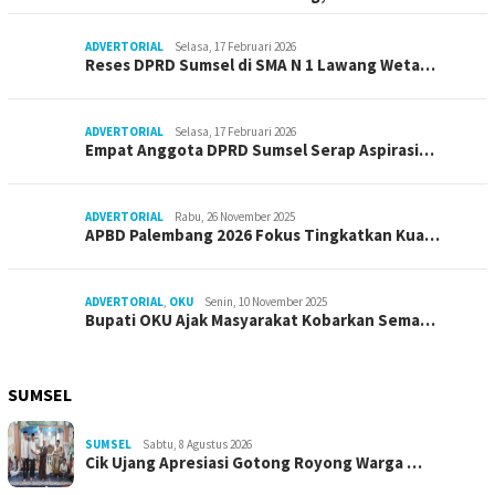
ADVERTORIAL
Selasa, 17 Februari 2026
Reses DPRD Sumsel di SMA N 1 Lawang Weta…
ADVERTORIAL
Selasa, 17 Februari 2026
Empat Anggota DPRD Sumsel Serap Aspirasi…
ADVERTORIAL
Rabu, 26 November 2025
APBD Palembang 2026 Fokus Tingkatkan Kua…
ADVERTORIAL
,
OKU
Senin, 10 November 2025
Bupati OKU Ajak Masyarakat Kobarkan Sema…
SUMSEL
SUMSEL
Sabtu, 8 Agustus 2026
Cik Ujang Apresiasi Gotong Royong Warga …