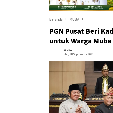
Beranda
MUBA
PGN Pusat Beri Ka
untuk Warga Muba
Redaktur
Rabu, 28 September 2022