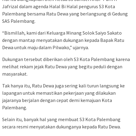
Jafrizal dalam agenda Halal Bi Halal pengurus S3 Kota
Palembang bersama Ratu Dewa yang berlangsung di Gedung
SAS Palembang.
“Bismillah, kami dari Keluarga Minang Solok Saiyo Sakato
dengan mantap menyatakan dukungan kepada Bapak Ratu
Dewa untuk maju dalam Pilwako,” ujarnya.
Dukungan tersebut diberikan oleh S3 Kota Palembang karena
melihat rekam jejak Ratu Dewa yang begitu peduli dengan
masyarakat.
Tak hanya itu, Ratu Dewa juga sering kali turun langsung ke
lapangan untuk memastikan pekerjaan yang dilakukan
jajaranya berjalan dengan cepat demi kemajuan Kota
Palembang.
Selain itu, banyak hal yang membuat S3 Kota Palembang
secara resmi menyatakan dukunganya kepada Ratu Dewa.