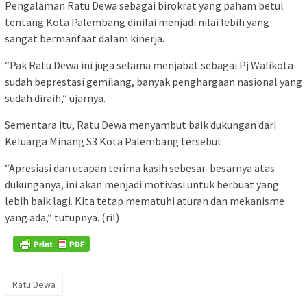
Pengalaman Ratu Dewa sebagai birokrat yang paham betul
tentang Kota Palembang dinilai menjadi nilai lebih yang
sangat bermanfaat dalam kinerja.
“Pak Ratu Dewa ini juga selama menjabat sebagai Pj Walikota
sudah beprestasi gemilang, banyak penghargaan nasional yang
sudah diraih,” ujarnya.
Sementara itu, Ratu Dewa menyambut baik dukungan dari
Keluarga Minang S3 Kota Palembang tersebut.
“Apresiasi dan ucapan terima kasih sebesar-besarnya atas
dukunganya, ini akan menjadi motivasi untuk berbuat yang
lebih baik lagi. Kita tetap mematuhi aturan dan mekanisme
yang ada,” tutupnya. (ril)
Ratu Dewa