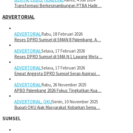
Transformasi Berkesinambungan PTBA Hadir…
ADVERTORIAL
ADVERTORIAL
Rabu, 18 Februari 2026
Reses DPRD Sumsel di SMAN 8 Palembang, A…
ADVERTORIAL
Selasa, 17 Februari 2026
Reses DPRD Sumsel di SMA N 1 Lawang Weta…
ADVERTORIAL
Selasa, 17 Februari 2026
Empat Anggota DPRD Sumsel Serap Aspirasi…
ADVERTORIAL
Rabu, 26 November 2025
APBD Palembang 2026 Fokus Tingkatkan Kua…
ADVERTORIAL
,
OKU
Senin, 10 November 2025
Bupati OKU Ajak Masyarakat Kobarkan Sema…
SUMSEL