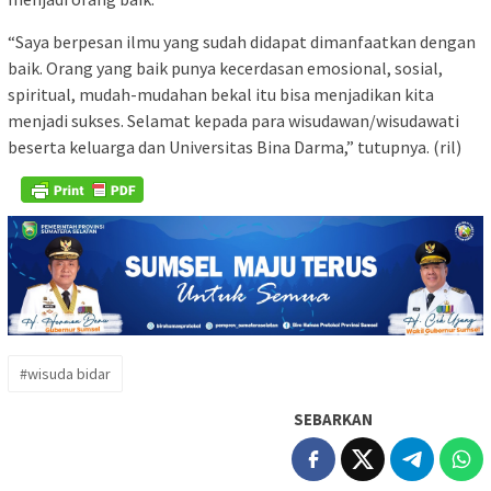
“Saya berpesan ilmu yang sudah didapat dimanfaatkan dengan
baik. Orang yang baik punya kecerdasan emosional, sosial,
spiritual, mudah-mudahan bekal itu bisa menjadikan kita
menjadi sukses. Selamat kepada para wisudawan/wisudawati
beserta keluarga dan Universitas Bina Darma,” tutupnya. (ril)
#wisuda bidar
SEBARKAN