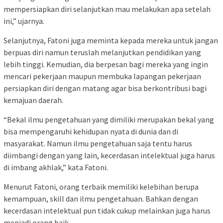
mempersiapkan diri selanjutkan mau melakukan apa setelah
ini,” ujarnya.
Selanjutnya, Fatoni juga meminta kepada mereka untuk jangan
berpuas diri namun teruslah melanjutkan pendidikan yang
lebih tinggi. Kemudian, dia berpesan bagi mereka yang ingin
mencari pekerjaan maupun membuka lapangan pekerjaan
persiapkan diri dengan matang agar bisa berkontribusi bagi
kemajuan daerah.
“Bekal ilmu pengetahuan yang dimiliki merupakan bekal yang
bisa mempengaruhi kehidupan nyata di dunia dan di
masyarakat. Namun ilmu pengetahuan saja tentu harus
diimbangi dengan yang lain, kecerdasan intelektual juga harus
di imbang akhlak,” kata Fatoni.
Menurut Fatoni, orang terbaik memiliki kelebihan berupa
kemampuan, skill dan ilmu pengetahuan. Bahkan dengan
kecerdasan intelektual pun tidak cukup melainkan juga harus
menjadi orang baik.