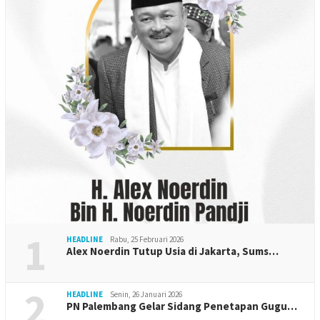
1
HEADLINE
Rabu, 25 Februari 2026
Alex Noerdin Tutup Usia di Jakarta, Sums…
2
HEADLINE
Senin, 26 Januari 2026
PN Palembang Gelar Sidang Penetapan Gugu…