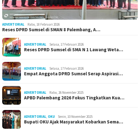
ADVERTORIAL
Rabu, 18 Februari 2026
Reses DPRD Sumsel di SMAN 8 Palembang, A…
ADVERTORIAL
Selasa, 17 Februari 2026
Reses DPRD Sumsel di SMA N 1 Lawang Weta…
ADVERTORIAL
Selasa, 17 Februari 2026
Empat Anggota DPRD Sumsel Serap Aspirasi…
ADVERTORIAL
Rabu, 26 November 2025
APBD Palembang 2026 Fokus Tingkatkan Kua…
ADVERTORIAL
,
OKU
Senin, 10 November 2025
Bupati OKU Ajak Masyarakat Kobarkan Sema…