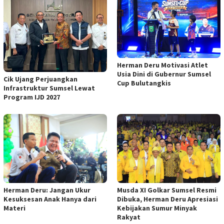
Herman Deru Motivasi Atlet
Usia Dini di Gubernur Sumsel
Cik Ujang Perjuangkan
Cup Bulutangkis
Infrastruktur Sumsel Lewat
Program IJD 2027
Musda XI Golkar Sumsel Resmi
Herman Deru: Jangan Ukur
Dibuka, Herman Deru Apresiasi
Kesuksesan Anak Hanya dari
Kebijakan Sumur Minyak
Materi
Rakyat