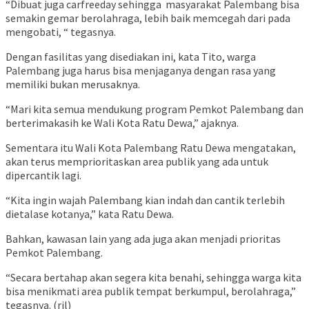
“Dibuat juga carfreeday sehingga masyarakat Palembang bisa
semakin gemar berolahraga, lebih baik memcegah dari pada
mengobati, “ tegasnya.
Dengan fasilitas yang disediakan ini, kata Tito, warga
Palembang juga harus bisa menjaganya dengan rasa yang
memiliki bukan merusaknya.
“Mari kita semua mendukung program Pemkot Palembang dan
berterimakasih ke Wali Kota Ratu Dewa,” ajaknya.
Sementara itu Wali Kota Palembang Ratu Dewa mengatakan,
akan terus memprioritaskan area publik yang ada untuk
dipercantik lagi.
“Kita ingin wajah Palembang kian indah dan cantik terlebih
dietalase kotanya,” kata Ratu Dewa.
Bahkan, kawasan lain yang ada juga akan menjadi prioritas
Pemkot Palembang.
“Secara bertahap akan segera kita benahi, sehingga warga kita
bisa menikmati area publik tempat berkumpul, berolahraga,”
tegasnya. (ril)