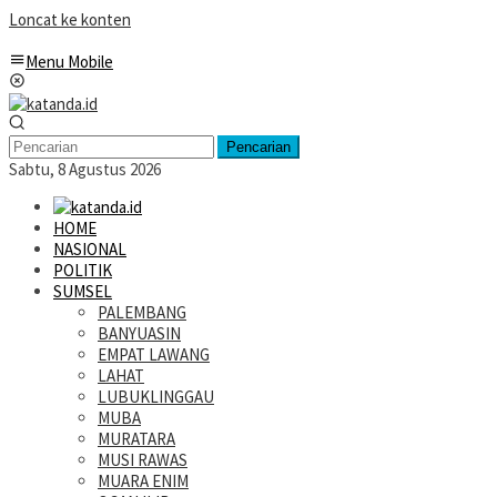
Loncat ke konten
Menu Mobile
Pencarian
Sabtu, 8 Agustus 2026
HOME
NASIONAL
POLITIK
SUMSEL
PALEMBANG
BANYUASIN
EMPAT LAWANG
LAHAT
LUBUKLINGGAU
MUBA
MURATARA
MUSI RAWAS
MUARA ENIM