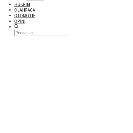
HUKRIM
OLAHRAGA
OTOMOTIF
OPINI