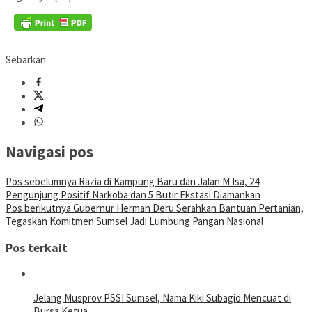
Sebarkan
Navigasi pos
Pos sebelumnya
Razia di Kampung Baru dan Jalan M Isa, 24
Pengunjung Positif Narkoba dan 5 Butir Ekstasi Diamankan
Pos berikutnya
Gubernur Herman Deru Serahkan Bantuan Pertanian,
Tegaskan Komitmen Sumsel Jadi Lumbung Pangan Nasional
Pos terkait
Jelang Musprov PSSI Sumsel, Nama Kiki Subagio Mencuat di
Bursa Ketua