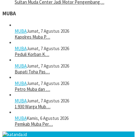
Sultan Muda Center Jadi Motor Pengembang…
MUBA
MUBA
Jumat, 7 Agustus 2026
Kapolres Muba P…
MUBA
Jumat, 7 Agustus 2026
Peduli Korban K…
MUBA
Jumat, 7 Agustus 2026
Bupati Toha Pas…
MUBA
Jumat, 7 Agustus 2026
Petro Muba dan …
MUBA
Jumat, 7 Agustus 2026
1.930 Warga Mub…
MUBA
Kamis, 6 Agustus 2026
Pemkab Muba Per…