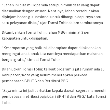
“Lahan ini bisa milik pemda ataupun milik desa yang dapat
disesuaikan dengan aturan. Nantinya, lahan tersebut akan
dipinjam badan gizi nasional untuk dibangun dapurnya atau
satu pelayanan disitu,” ujar Tomsi Tohir dalam sambutannya.
Ditambahkan Tomsi Tohir, lahan MBG minimal 3 per
kabupaten untuk disiapkan.
“Kesempatan yang baik ini, diharapkan dapat dilaksanakan
mengingat anak-anak kita nantinya mendapatkan makanan
bergizi gratis,” timpal Tomsi Tohir.
Dilanjutkan Tomsi Tohir, terkait program 3 juta rumah ada 10
Kabupaten/Kota yang belum menetapkan perkada
pembebasan BPHTB dan Retribusi PBG.
“Saya minta ini jadi perhatian kepala daerah segera memenuhi
pembebasan retribusi pajak dari BPHTB dan PBG,” kata Tomsi
Tohir.