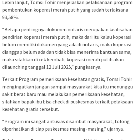
Lebih lanjut, Tomsi Tohir menjelaskan pelaksanaan program
pembentukan koperasi merah putih yang sudah terlaksana
93,58%.
“Betapa pentingnya dokumen notaris merupakan keabsahan
pendirian koperasi merah putih, maka dari itu kalau koperasi
belum memiliki dokumen yang ada di notaris, maka koperasi
dianggap belum ada dan tidak bisa menerima bantuan sama,
maka silahkan di cek kembali, koperasi merah putih akan
dilaunching tanggal 12 Juli 2025,” pungkasnya.
Terkait Program pemeriksaan kesehatan gratis, Tomsi Tohir
mengingatkan jangan sampai masyarakat kita itu menunggu
sakit berat baru mau melakukan pemeriksaan kesehatan,
silahkan bapak ibu bisa check di puskesmas terkait pelaksaan
kesehatan gratis tersebut.
“Program ini sangat antusias disambut masyarakat, tolong
diperhatikan di tiap puskesmas masing-masing,” ujarnya.