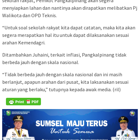
sekolah rakyat, Pemkot Pangkalpinang akan segera
menyiapkan lahan dan nantinya akan dirapatkan melibatkan Pj
Walikota dan OPD Teknis.
“Untuk soal sekolah rakyat kita dapat catatan, maka kita akan
segera merapatkan hal itu untuk dapat dilaksanakan sesuai
arahan Kemendagri.
Ditambahkan Juhaini, terkait inflasi, Pangkalpinang tidak
berbeda jauh dengan skala nasional.
“Tidak berbeda jauh dengan skala nasional dan ini masih
berlanjut, apapun arahan dari pusat, kita laksanakan sesuai
aturan yang berlaku,” tutupnya kepada awak media. (ril)