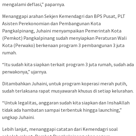
mengalami deflasi,” paparnya.
Menanggapi arahan Sekjen Kemendagri dan BPS Pusat, PLT
Asisten Perekonomian dan Pembangunan Kota
Pangkalpinang, Juhaini menyampaikan Pemerintah Kota
(Pemkot) Pangkalpinang sudah menyiapkan Peraturan Wali
Kota (Perwako) berkenaan program 3 pembangunan 3 juta
rumah.
“Itu sudah kita siapkan terkait program 3 juta rumah, sudah ada
perwakonya,” ujarnya.
Ditambahkan Juhaini, untuk program koperasi merah putih,
sudah terlaksana rapat musyawarah khusus di setiap kelurahan.
“Untuk legalitas, anggaran sudah kita siapkan dan InshaAllah
tidak ada hambatan sampai terbentuk hingga launching,”
ungkap Juhaini.
Lebih lanjut, menanggapi catatan dari Kemendagri soal