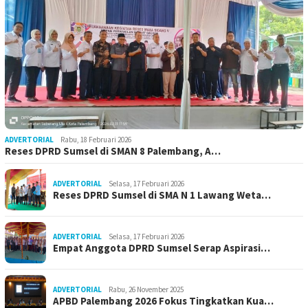
ADVERTORIAL
Rabu, 18 Februari 2026
Reses DPRD Sumsel di SMAN 8 Palembang, A…
ADVERTORIAL
Selasa, 17 Februari 2026
Reses DPRD Sumsel di SMA N 1 Lawang Weta…
ADVERTORIAL
Selasa, 17 Februari 2026
Empat Anggota DPRD Sumsel Serap Aspirasi…
ADVERTORIAL
Rabu, 26 November 2025
APBD Palembang 2026 Fokus Tingkatkan Kua…