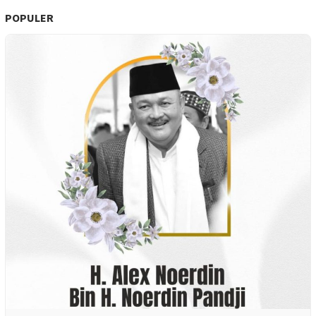
POPULER