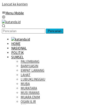
Loncat ke konten
Menu Mobile
Pencarian
HOME
NASIONAL
POLITIK
SUMSEL
PALEMBANG
BANYUASIN
EMPAT LAWANG
LAHAT
LUBUKLINGGAU
MUBA
MURATARA
MUSI RAWAS
MUARA ENIM
OGAN ILIR