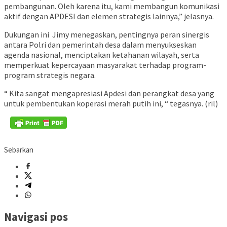
pembangunan. Oleh karena itu, kami membangun komunikasi
aktif dengan APDESI dan elemen strategis lainnya,” jelasnya.
Dukungan ini Jimy menegaskan, pentingnya peran sinergis
antara Polri dan pemerintah desa dalam menyukseskan
agenda nasional, menciptakan ketahanan wilayah, serta
memperkuat kepercayaan masyarakat terhadap program-
program strategis negara.
“ Kita sangat mengapresiasi Apdesi dan perangkat desa yang
untuk pembentukan koperasi merah putih ini, “ tegasnya. (ril)
Sebarkan
Navigasi pos