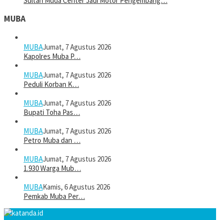
Sultan Muda Center Jadi Motor Pengembang…
MUBA
MUBA
Jumat, 7 Agustus 2026
Kapolres Muba P…
MUBA
Jumat, 7 Agustus 2026
Peduli Korban K…
MUBA
Jumat, 7 Agustus 2026
Bupati Toha Pas…
MUBA
Jumat, 7 Agustus 2026
Petro Muba dan …
MUBA
Jumat, 7 Agustus 2026
1.930 Warga Mub…
MUBA
Kamis, 6 Agustus 2026
Pemkab Muba Per…