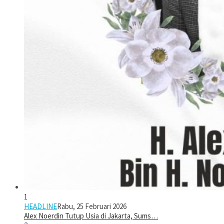
1
HEADLINE
Rabu, 25 Februari 2026
Alex Noerdin Tutup Usia di Jakarta, Sums…