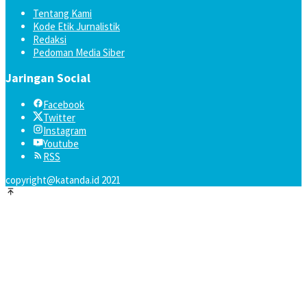
Tentang Kami
Kode Etik Jurnalistik
Redaksi
Pedoman Media Siber
Jaringan Social
Facebook
Twitter
Instagram
Youtube
RSS
copyright@katanda.id 2021