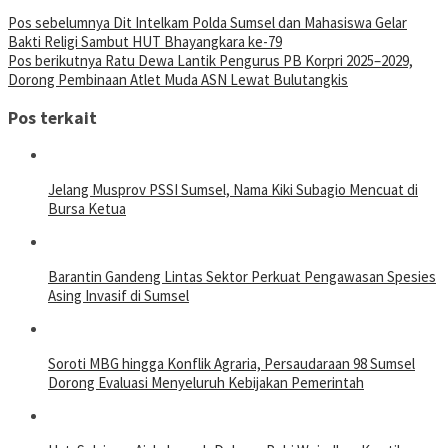
Pos sebelumnya
Dit Intelkam Polda Sumsel dan Mahasiswa Gelar
Bakti Religi Sambut HUT Bhayangkara ke-79
Pos berikutnya
Ratu Dewa Lantik Pengurus PB Korpri 2025–2029,
Dorong Pembinaan Atlet Muda ASN Lewat Bulutangkis
Pos terkait
Jelang Musprov PSSI Sumsel, Nama Kiki Subagio Mencuat di
Bursa Ketua
Barantin Gandeng Lintas Sektor Perkuat Pengawasan Spesies
Asing Invasif di Sumsel
Soroti MBG hingga Konflik Agraria, Persaudaraan 98 Sumsel
Dorong Evaluasi Menyeluruh Kebijakan Pemerintah