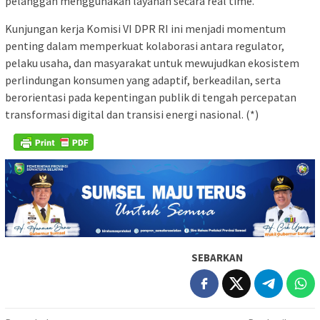
pelanggan menggunakan layanan secara real time.
Kunjungan kerja Komisi VI DPR RI ini menjadi momentum
penting dalam memperkuat kolaborasi antara regulator,
pelaku usaha, dan masyarakat untuk mewujudkan ekosistem
perlindungan konsumen yang adaptif, berkeadilan, serta
berorientasi pada kepentingan publik di tengah percepatan
transformasi digital dan transisi energi nasional. (*)
SEBARKAN