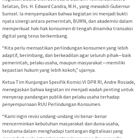
Selatan, Drs. H. Edward Candra, M.H., yang mewakili Gubernur
Sumsel. Ia menyampaikan bahwa kegiatan ini menjadi bukti
nyata sinergi antara pemerintah, BUMN, dan akademisi dalam
memperkuat hak-hak konsumen di tengah dinamika transaksi
digital yang terus berkembang.
“Kita perlu memastikan perlindungan konsumen yang lebih
adaptif, berimbang, dan berkeadilan agar seluruh pihak—baik
pemerintah, pelaku usaha, maupun masyarakat—memiliki
kepastian hukum yang lebih kokoh,” ujarnya.
Ketua Tim Kunjungan Spesifik Komisi VI DPR RI, Andre Rosiade,
menegaskan bahwa kegiatan ini menjadi wadah penting untuk
menyerap pandangan publik dan pelaku usaha terhadap
penyempurnaan RUU Perlindungan Konsumen.
“Kami ingin revisi undang-undang ini benar-benar
mencerminkan kebutuhan masyarakat dan dunia usaha,
terutama dalam menghadapi tantangan digitalisasi yang