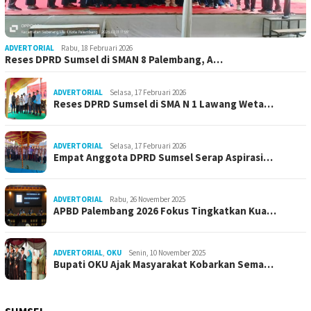
ADVERTORIAL
Rabu, 18 Februari 2026
Reses DPRD Sumsel di SMAN 8 Palembang, A…
ADVERTORIAL
Selasa, 17 Februari 2026
Reses DPRD Sumsel di SMA N 1 Lawang Weta…
ADVERTORIAL
Selasa, 17 Februari 2026
Empat Anggota DPRD Sumsel Serap Aspirasi…
ADVERTORIAL
Rabu, 26 November 2025
APBD Palembang 2026 Fokus Tingkatkan Kua…
ADVERTORIAL
,
OKU
Senin, 10 November 2025
Bupati OKU Ajak Masyarakat Kobarkan Sema…