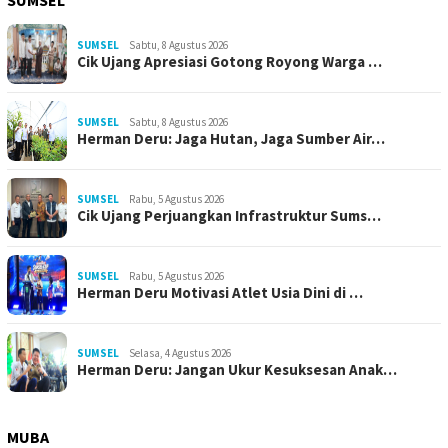
SUMSEL
SUMSEL
Sabtu, 8 Agustus 2026
Cik Ujang Apresiasi Gotong Royong Warga …
SUMSEL
Sabtu, 8 Agustus 2026
Herman Deru: Jaga Hutan, Jaga Sumber Air…
SUMSEL
Rabu, 5 Agustus 2026
Cik Ujang Perjuangkan Infrastruktur Sums…
SUMSEL
Rabu, 5 Agustus 2026
Herman Deru Motivasi Atlet Usia Dini di …
SUMSEL
Selasa, 4 Agustus 2026
Herman Deru: Jangan Ukur Kesuksesan Anak…
MUBA