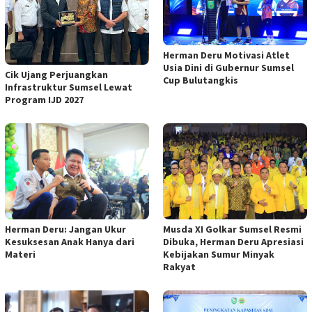
Herman Deru Motivasi Atlet
Usia Dini di Gubernur Sumsel
Cik Ujang Perjuangkan
Cup Bulutangkis
Infrastruktur Sumsel Lewat
Program IJD 2027
Musda XI Golkar Sumsel Resmi
Herman Deru: Jangan Ukur
Dibuka, Herman Deru Apresiasi
Kesuksesan Anak Hanya dari
Kebijakan Sumur Minyak
Materi
Rakyat