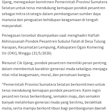
Ujang, menegaskan komitmen Pemerintah Provinsi Sumatera
Selatan untuk terus mendukung kemajuan pondok pesantren
sebagai mitra strategis dalam pembangunan sumber daya
manusia dan penguatan kehidupan keagamaan di tengah
masyarakat.
Penegasan tersebut disampaikan saat menghadiri Haflah
Akhirussanah Pondok Pesantren Subulul Falah di Desa Tulung
Harapan, Kecamatan Lempuing, Kabupaten Ogan Komering
Ilir (OKI), Minggu (31/5/2026).
Menurut Cik Ujang, pondok pesantren memiliki peran penting
dalam membentuk karakter generasi muda sekaligus menjaga
nilai-nilai keagamaan, moral, dan persatuan bangsa.
“Pemerintah Provinsi Sumatera Selatan berkomitmen untuk
terus mendukung kemajuan pondok pesantren. Kami ingin
pesantren terus berkembang, semakin maju, dan semakin
banyak melahirkan generasi muda yang berilmu, berakhlak
mulia, serta mampu berkontribusi bagi pembangunan daerah