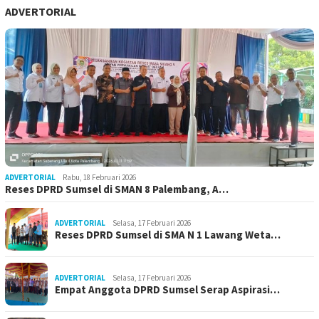
ADVERTORIAL
ADVERTORIAL
Rabu, 18 Februari 2026
Reses DPRD Sumsel di SMAN 8 Palembang, A…
ADVERTORIAL
Selasa, 17 Februari 2026
Reses DPRD Sumsel di SMA N 1 Lawang Weta…
ADVERTORIAL
Selasa, 17 Februari 2026
Empat Anggota DPRD Sumsel Serap Aspirasi…