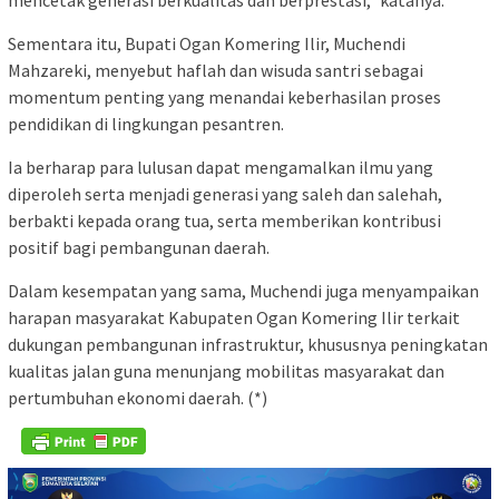
mencetak generasi berkualitas dan berprestasi,” katanya.
Sementara itu, Bupati Ogan Komering Ilir, Muchendi
Mahzareki, menyebut haflah dan wisuda santri sebagai
momentum penting yang menandai keberhasilan proses
pendidikan di lingkungan pesantren.
Ia berharap para lulusan dapat mengamalkan ilmu yang
diperoleh serta menjadi generasi yang saleh dan salehah,
berbakti kepada orang tua, serta memberikan kontribusi
positif bagi pembangunan daerah.
Dalam kesempatan yang sama, Muchendi juga menyampaikan
harapan masyarakat Kabupaten Ogan Komering Ilir terkait
dukungan pembangunan infrastruktur, khususnya peningkatan
kualitas jalan guna menunjang mobilitas masyarakat dan
pertumbuhan ekonomi daerah. (*)