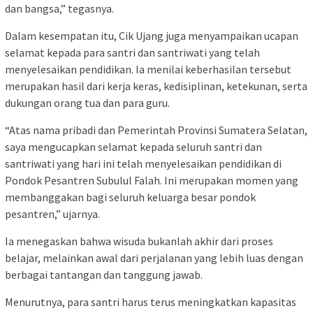
dan bangsa,” tegasnya.
Dalam kesempatan itu, Cik Ujang juga menyampaikan ucapan
selamat kepada para santri dan santriwati yang telah
menyelesaikan pendidikan. Ia menilai keberhasilan tersebut
merupakan hasil dari kerja keras, kedisiplinan, ketekunan, serta
dukungan orang tua dan para guru.
“Atas nama pribadi dan Pemerintah Provinsi Sumatera Selatan,
saya mengucapkan selamat kepada seluruh santri dan
santriwati yang hari ini telah menyelesaikan pendidikan di
Pondok Pesantren Subulul Falah. Ini merupakan momen yang
membanggakan bagi seluruh keluarga besar pondok
pesantren,” ujarnya.
Ia menegaskan bahwa wisuda bukanlah akhir dari proses
belajar, melainkan awal dari perjalanan yang lebih luas dengan
berbagai tantangan dan tanggung jawab.
Menurutnya, para santri harus terus meningkatkan kapasitas