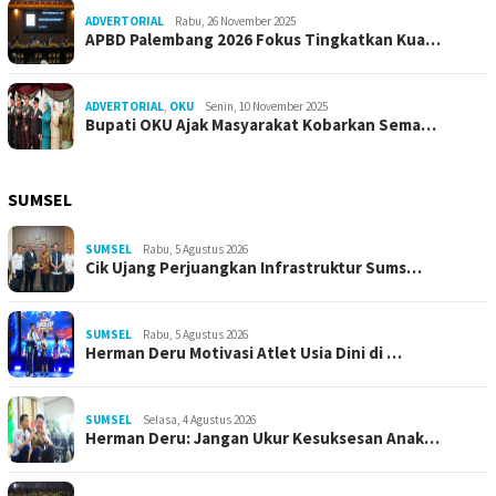
ADVERTORIAL
Rabu, 26 November 2025
APBD Palembang 2026 Fokus Tingkatkan Kua…
ADVERTORIAL
,
OKU
Senin, 10 November 2025
Bupati OKU Ajak Masyarakat Kobarkan Sema…
SUMSEL
SUMSEL
Rabu, 5 Agustus 2026
Cik Ujang Perjuangkan Infrastruktur Sums…
SUMSEL
Rabu, 5 Agustus 2026
Herman Deru Motivasi Atlet Usia Dini di …
SUMSEL
Selasa, 4 Agustus 2026
Herman Deru: Jangan Ukur Kesuksesan Anak…