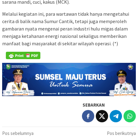
sarana mandi, cuci, kakus (MCK).
Melalui kegiatan ini, para wartawan tidak hanya mengetahui
cerita di balik nama Sumur Cantik, tetapi juga memperoleh
gambaran nyata mengenai peran industri hulu migas dalam
menjaga ketahanan energi nasional sekaligus memberikan
manfaat bagi masyarakat di sekitar wilayah operasi. (*)
SEBARKAN
Navigasi
Pos sebelumnya
Pos berikutnya