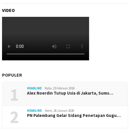
VIDEO
POPULER
1
HEADLINE
Rabu, 25 Februari 2026
Alex Noerdin Tutup Usia di Jakarta, Sums…
2
HEADLINE
Senin, 26 Januari 2026
PN Palembang Gelar Sidang Penetapan Gugu…