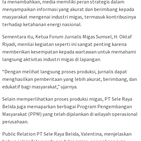
Ia menambahkan, media memiliki peran strategis dalam
menyampaikan informasi yang akurat dan berimbang kepada
masyarakat mengenai industri migas, termasuk kontribusinya
terhadap ketahanan energi nasional.
Sementara itu, Ketua Forum Jurnalis Migas Sumsel, H. Oktaf
Riyadi, menilai kegiatan seperti ini sangat penting karena
memberikan kesempatan kepada wartawan untuk memahami
langsung aktivitas industri migas di lapangan.
“Dengan melihat langsung proses produksi, jurnalis dapat
menghasilkan pemberitaan yang lebih akurat, berimbang, dan
edukatif bagi masyarakat,” ujarnya.
Selain memperlihatkan proses produksi migas, PT Sele Raya
Belida juga memaparkan berbagai Program Pengembangan
Masyarakat (PPM) yang telah dijalankan di wilayah operasional
perusahaan.
Public Relation PT Sele Raya Belida, Valentina, menjelaskan