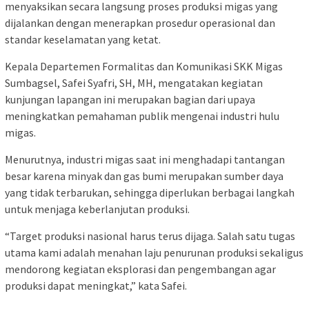
menyaksikan secara langsung proses produksi migas yang
dijalankan dengan menerapkan prosedur operasional dan
standar keselamatan yang ketat.
Kepala Departemen Formalitas dan Komunikasi SKK Migas
Sumbagsel, Safei Syafri, SH, MH, mengatakan kegiatan
kunjungan lapangan ini merupakan bagian dari upaya
meningkatkan pemahaman publik mengenai industri hulu
migas.
Menurutnya, industri migas saat ini menghadapi tantangan
besar karena minyak dan gas bumi merupakan sumber daya
yang tidak terbarukan, sehingga diperlukan berbagai langkah
untuk menjaga keberlanjutan produksi.
“Target produksi nasional harus terus dijaga. Salah satu tugas
utama kami adalah menahan laju penurunan produksi sekaligus
mendorong kegiatan eksplorasi dan pengembangan agar
produksi dapat meningkat,” kata Safei.