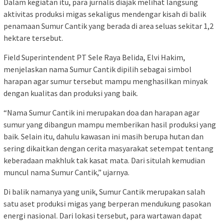
Dalam kegiatan itu, para jurnalis diajak melihat langsung
aktivitas produksi migas sekaligus mendengar kisah di balik
penamaan Sumur Cantik yang berada di area seluas sekitar 1,2
hektare tersebut.
Field Superintendent PT Sele Raya Belida, Elvi Hakim,
menjelaskan nama Sumur Cantik dipilih sebagai simbol
harapan agar sumur tersebut mampu menghasilkan minyak
dengan kualitas dan produksi yang baik.
“Nama Sumur Cantik ini merupakan doa dan harapan agar
sumur yang dibangun mampu memberikan hasil produksi yang
baik. Selain itu, dahulu kawasan ini masih berupa hutan dan
sering dikaitkan dengan cerita masyarakat setempat tentang
keberadaan makhluk tak kasat mata. Dari situlah kemudian
muncul nama Sumur Cantik,” ujarnya.
Di balik namanya yang unik, Sumur Cantik merupakan salah
satu aset produksi migas yang berperan mendukung pasokan
energi nasional. Dari lokasi tersebut, para wartawan dapat