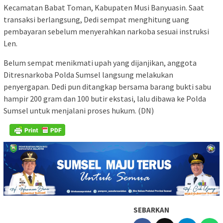
Kecamatan Babat Toman, Kabupaten Musi Banyuasin. Saat
transaksi berlangsung, Dedi sempat menghitung uang
pembayaran sebelum menyerahkan narkoba sesuai instruksi
Len.
Belum sempat menikmati upah yang dijanjikan, anggota
Ditresnarkoba Polda Sumsel langsung melakukan
penyergapan. Dedi pun ditangkap bersama barang bukti sabu
hampir 200 gram dan 100 butir ekstasi, lalu dibawa ke Polda
Sumsel untuk menjalani proses hukum. (DN)
SEBARKAN