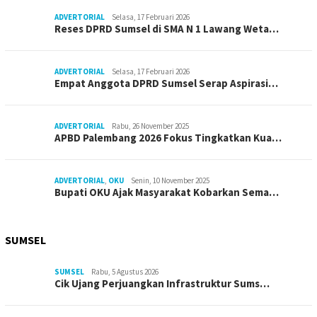
ADVERTORIAL
Selasa, 17 Februari 2026
Reses DPRD Sumsel di SMA N 1 Lawang Weta…
ADVERTORIAL
Selasa, 17 Februari 2026
Empat Anggota DPRD Sumsel Serap Aspirasi…
ADVERTORIAL
Rabu, 26 November 2025
APBD Palembang 2026 Fokus Tingkatkan Kua…
ADVERTORIAL
,
OKU
Senin, 10 November 2025
Bupati OKU Ajak Masyarakat Kobarkan Sema…
SUMSEL
SUMSEL
Rabu, 5 Agustus 2026
Cik Ujang Perjuangkan Infrastruktur Sums…