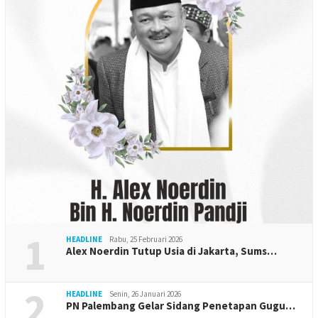
1
HEADLINE
Rabu, 25 Februari 2026
Alex Noerdin Tutup Usia di Jakarta, Sums…
2
HEADLINE
Senin, 26 Januari 2026
PN Palembang Gelar Sidang Penetapan Gugu…