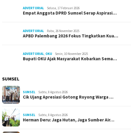
ADVERTORIAL
Selasa, 17 Februari 2026
Empat Anggota DPRD Sumsel Serap Aspirasi…
ADVERTORIAL
Rabu, 26 November 2025
APBD Palembang 2026 Fokus Tingkatkan Kua…
ADVERTORIAL
,
OKU
Senin, 10 November 2025
Bupati OKU Ajak Masyarakat Kobarkan Sema…
SUMSEL
SUMSEL
Sabtu, 8 Agustus 2026
Cik Ujang Apresiasi Gotong Royong Warga …
SUMSEL
Sabtu, 8 Agustus 2026
Herman Deru: Jaga Hutan, Jaga Sumber Air…