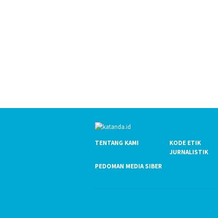
TENTANG KAMI
KODE ETIK
JURNALISTIK
PEDOMAN MEDIA SIBER