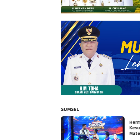
SUMSEL
Herm
Kesu
Mate