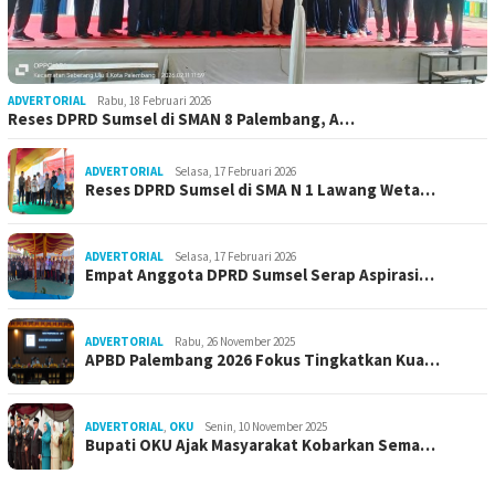
ADVERTORIAL
Rabu, 18 Februari 2026
Reses DPRD Sumsel di SMAN 8 Palembang, A…
ADVERTORIAL
Selasa, 17 Februari 2026
Reses DPRD Sumsel di SMA N 1 Lawang Weta…
ADVERTORIAL
Selasa, 17 Februari 2026
Empat Anggota DPRD Sumsel Serap Aspirasi…
ADVERTORIAL
Rabu, 26 November 2025
APBD Palembang 2026 Fokus Tingkatkan Kua…
ADVERTORIAL
,
OKU
Senin, 10 November 2025
Bupati OKU Ajak Masyarakat Kobarkan Sema…