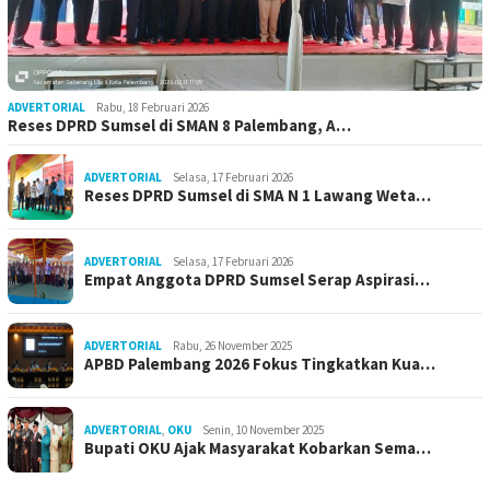
ADVERTORIAL
Rabu, 18 Februari 2026
Reses DPRD Sumsel di SMAN 8 Palembang, A…
ADVERTORIAL
Selasa, 17 Februari 2026
Reses DPRD Sumsel di SMA N 1 Lawang Weta…
ADVERTORIAL
Selasa, 17 Februari 2026
Empat Anggota DPRD Sumsel Serap Aspirasi…
ADVERTORIAL
Rabu, 26 November 2025
APBD Palembang 2026 Fokus Tingkatkan Kua…
ADVERTORIAL
,
OKU
Senin, 10 November 2025
Bupati OKU Ajak Masyarakat Kobarkan Sema…