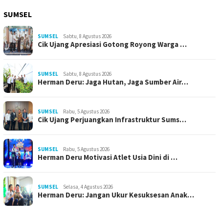
SUMSEL
SUMSEL
Sabtu, 8 Agustus 2026
Cik Ujang Apresiasi Gotong Royong Warga …
SUMSEL
Sabtu, 8 Agustus 2026
Herman Deru: Jaga Hutan, Jaga Sumber Air…
SUMSEL
Rabu, 5 Agustus 2026
Cik Ujang Perjuangkan Infrastruktur Sums…
SUMSEL
Rabu, 5 Agustus 2026
Herman Deru Motivasi Atlet Usia Dini di …
SUMSEL
Selasa, 4 Agustus 2026
Herman Deru: Jangan Ukur Kesuksesan Anak…