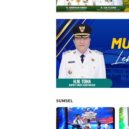
SUMSEL