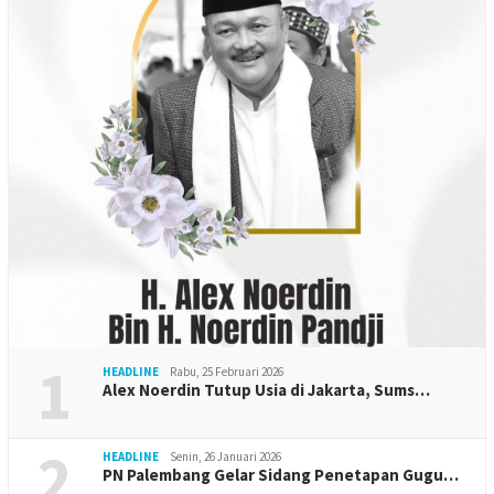
1
HEADLINE
Rabu, 25 Februari 2026
Alex Noerdin Tutup Usia di Jakarta, Sums…
2
HEADLINE
Senin, 26 Januari 2026
PN Palembang Gelar Sidang Penetapan Gugu…