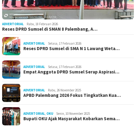
ADVERTORIAL
Rabu, 18 Februari 2026
Reses DPRD Sumsel di SMAN 8 Palembang, A…
ADVERTORIAL
Selasa, 17 Februari 2026
Reses DPRD Sumsel di SMA N 1 Lawang Weta…
ADVERTORIAL
Selasa, 17 Februari 2026
Empat Anggota DPRD Sumsel Serap Aspirasi…
ADVERTORIAL
Rabu, 26 November 2025
APBD Palembang 2026 Fokus Tingkatkan Kua…
ADVERTORIAL
,
OKU
Senin, 10 November 2025
Bupati OKU Ajak Masyarakat Kobarkan Sema…